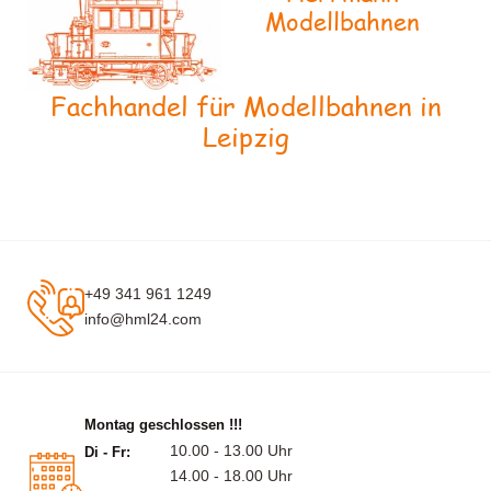
Modellbahnen
Fachhandel für Modellbahnen in
Leipzig
+49 341 961 1249
info@hml24.com
Montag geschlossen !!!
10.00 - 13.00 Uhr
Di - Fr:
14.00 - 18.00 Uhr