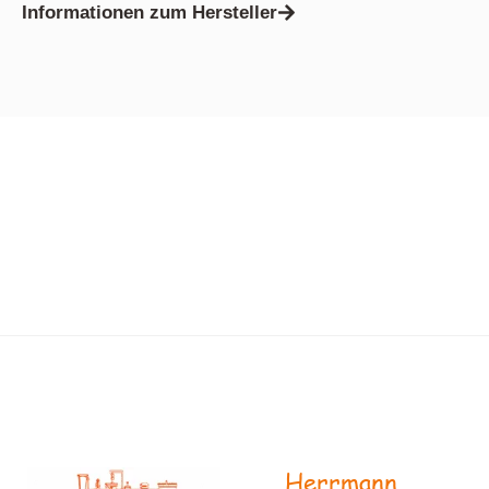
Informationen zum Hersteller
Herrmann