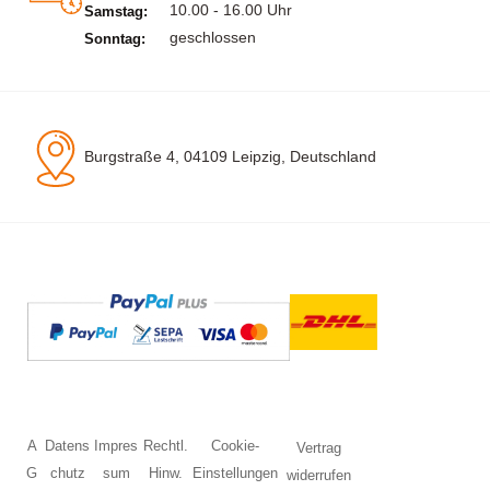
10.00 - 16.00 Uhr
Samstag:
geschlossen
Sonntag:
Burgstraße 4, 04109 Leipzig, Deutschland
A
Datens
Impres
Rechtl.
Cookie-
Vertrag
G
chutz
sum
Hinw.
Einstellungen
widerrufen