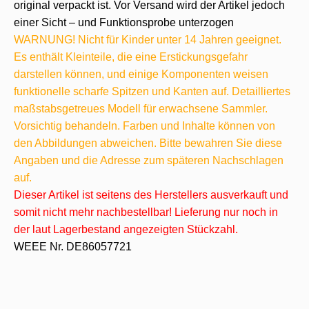
original verpackt ist. Vor Versand wird der Artikel jedoch
einer Sicht – und Funktionsprobe unterzogen
WARNUNG! Nicht für Kinder unter 14 Jahren geeignet.
Es enthält Kleinteile, die eine Erstickungsgefahr
darstellen können, und einige Komponenten weisen
funktionelle scharfe Spitzen und Kanten auf. Detailliertes
maßstabsgetreues Modell für erwachsene Sammler.
Vorsichtig behandeln. Farben und Inhalte können von
den Abbildungen abweichen. Bitte bewahren Sie diese
Angaben und die Adresse zum späteren Nachschlagen
auf.
Dieser Artikel ist seitens des Herstellers ausverkauft und
somit nicht mehr nachbestellbar! Lieferung nur noch in
der laut Lagerbestand angezeigten Stückzahl.
WEEE Nr. DE86057721