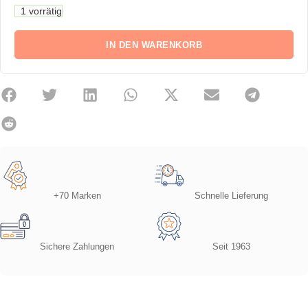
1 vorrätig
IN DEN WARENKORB
+70 Marken
Schnelle Lieferung
Sichere Zahlungen
Seit 1963