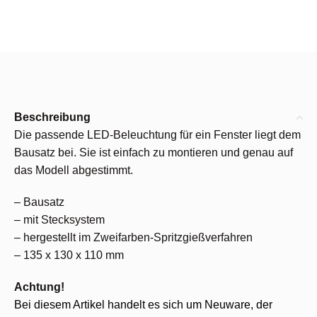
Beschreibung
Die passende LED-Beleuchtung für ein Fenster liegt dem
Bausatz bei. Sie ist einfach zu montieren und genau auf
das Modell abgestimmt.
– Bausatz
– mit Stecksystem
– hergestellt im Zweifarben-Spritzgießverfahren
– 135 x 130 x 110 mm
Achtung!
Bei diesem Artikel handelt es sich um Neuware, der