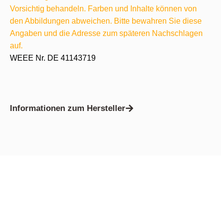
Vorsichtig behandeln. Farben und Inhalte können von
den Abbildungen abweichen. Bitte bewahren Sie diese
Angaben und die Adresse zum späteren Nachschlagen
auf.
WEEE Nr. DE 41143719
Informationen zum Hersteller