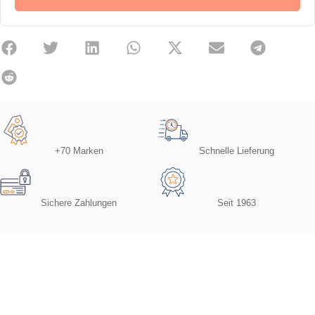
+70 Marken
Schnelle Lieferung
Sichere Zahlungen
Seit 1963