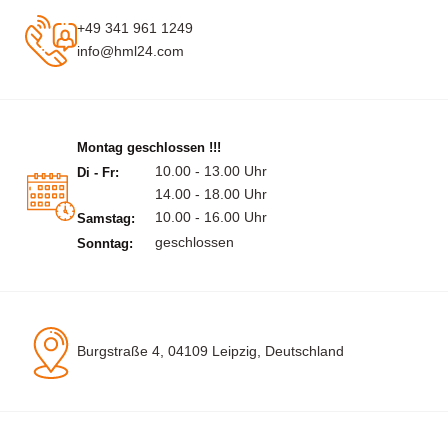
+49 341 961 1249
info@hml24.com
Montag geschlossen !!!
10.00 - 13.00 Uhr
Di - Fr:
14.00 - 18.00 Uhr
10.00 - 16.00 Uhr
Samstag:
geschlossen
Sonntag:
Burgstraße 4, 04109 Leipzig, Deutschland