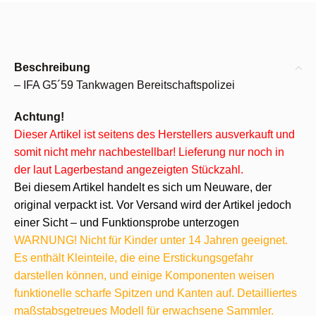
Beschreibung
– IFA G5´59 Tankwagen Bereitschaftspolizei
Achtung!
Dieser Artikel ist seitens des Herstellers ausverkauft und
somit nicht mehr nachbestellbar! Lieferung nur noch in
der laut Lagerbestand angezeigten Stückzahl.
Bei diesem Artikel handelt es sich um Neuware, der
original verpackt ist. Vor Versand wird der Artikel jedoch
einer Sicht – und Funktionsprobe unterzogen
WARNUNG! Nicht für Kinder unter 14 Jahren geeignet.
Es enthält Kleinteile, die eine Erstickungsgefahr
darstellen können, und einige Komponenten weisen
funktionelle scharfe Spitzen und Kanten auf. Detailliertes
maßstabsgetreues Modell für erwachsene Sammler.