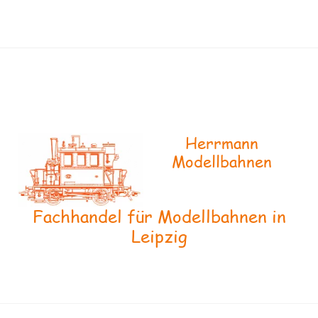
Herrmann
Modellbahnen
Fachhandel für Modellbahnen in
Leipzig