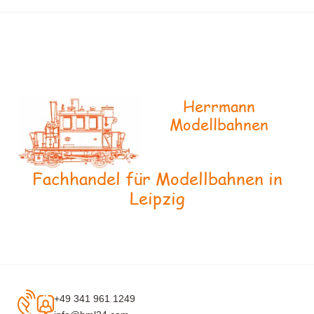
Herrmann
Modellbahnen
Fachhandel für Modellbahnen in
Leipzig
+49 341 961 1249