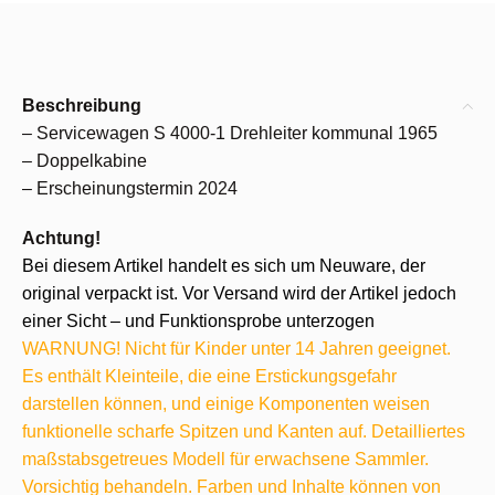
Beschreibung
– Servicewagen S 4000-1 Drehleiter kommunal 1965
– Doppelkabine
– Erscheinungstermin 2024
Achtung!
Bei diesem Artikel handelt es sich um Neuware, der
original verpackt ist. Vor Versand wird der Artikel jedoch
einer Sicht – und Funktionsprobe unterzogen
WARNUNG! Nicht für Kinder unter 14 Jahren geeignet.
Es enthält Kleinteile, die eine Erstickungsgefahr
darstellen können, und einige Komponenten weisen
funktionelle scharfe Spitzen und Kanten auf. Detailliertes
maßstabsgetreues Modell für erwachsene Sammler.
Vorsichtig behandeln. Farben und Inhalte können von