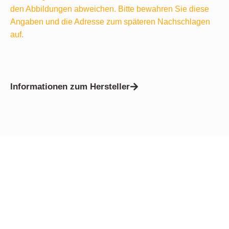
den Abbildungen abweichen. Bitte bewahren Sie diese
Angaben und die Adresse zum späteren Nachschlagen
auf.
Informationen zum Hersteller