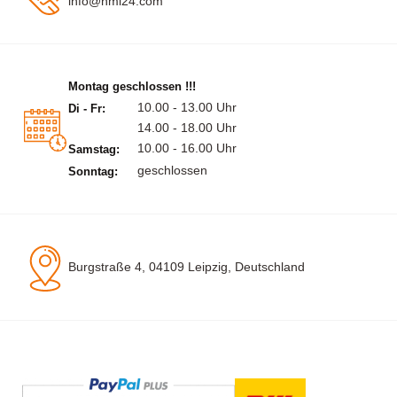
info@hml24.com
Montag geschlossen !!!
10.00 - 13.00 Uhr
Di - Fr:
14.00 - 18.00 Uhr
10.00 - 16.00 Uhr
Samstag:
geschlossen
Sonntag:
Burgstraße 4, 04109 Leipzig, Deutschland