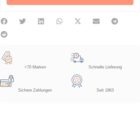
+70 Marken
Schnelle Lieferung
Sichere Zahlungen
Seit 1963