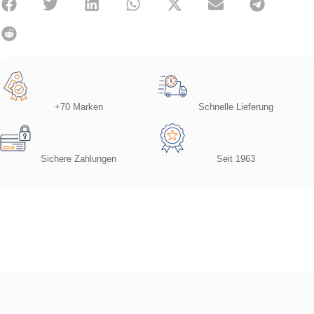
+70 Marken
Schnelle Lieferung
Sichere Zahlungen
Seit 1963