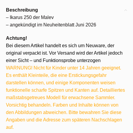
Beschreibung
– Ikarus 250 der Malev
– angekündigt im Neuheitenblatt Juni 2026
Achtung!
Bei diesem Artikel handelt es sich um Neuware, der
original verpackt ist. Vor Versand wird der Artikel jedoch
einer Sicht – und Funktionsprobe unterzogen
WARNUNG! Nicht für Kinder unter 14 Jahren geeignet.
Es enthält Kleinteile, die eine Erstickungsgefahr
darstellen können, und einige Komponenten weisen
funktionelle scharfe Spitzen und Kanten auf. Detailliertes
maßstabsgetreues Modell für erwachsene Sammler.
Vorsichtig behandeln. Farben und Inhalte können von
den Abbildungen abweichen. Bitte bewahren Sie diese
Angaben und die Adresse zum späteren Nachschlagen
auf.