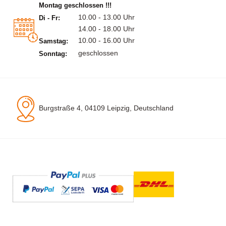
Montag geschlossen !!!
10.00 - 13.00 Uhr
Di - Fr:
14.00 - 18.00 Uhr
10.00 - 16.00 Uhr
Samstag:
geschlossen
Sonntag:
Burgstraße 4, 04109 Leipzig, Deutschland