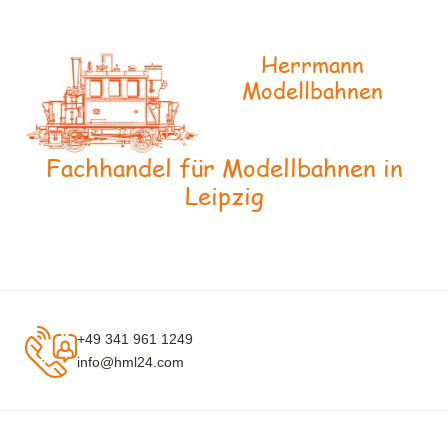
Herrmann
Modellbahnen
Fachhandel für Modellbahnen in
Leipzig
+49 341 961 1249
info@hml24.com