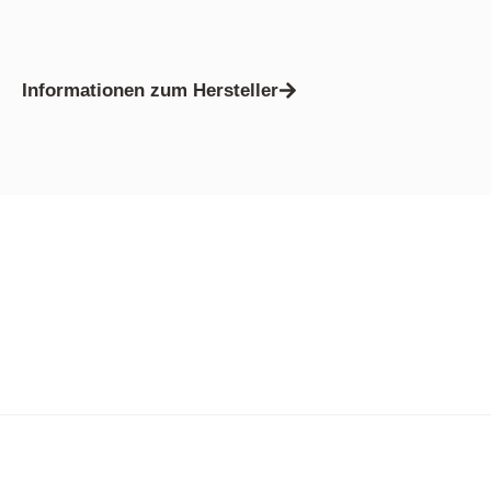
Informationen zum Hersteller