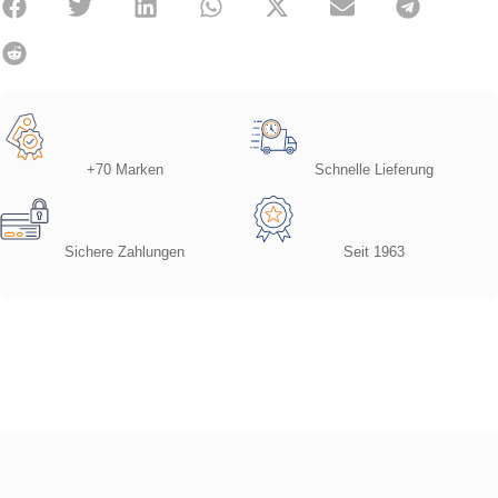
+70 Marken
Schnelle Lieferung
Sichere Zahlungen
Seit 1963