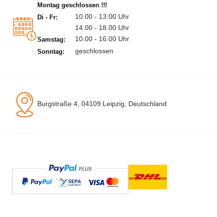
Montag geschlossen !!!
10.00 - 13.00 Uhr
Di - Fr:
14.00 - 18.00 Uhr
10.00 - 16.00 Uhr
Samstag:
geschlossen
Sonntag:
Burgstraße 4, 04109 Leipzig, Deutschland