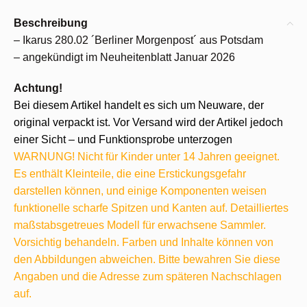
Beschreibung
– Ikarus 280.02 ´Berliner Morgenpost´ aus Potsdam
– angekündigt im Neuheitenblatt Januar 2026
Achtung!
Bei diesem Artikel handelt es sich um Neuware, der
original verpackt ist. Vor Versand wird der Artikel jedoch
einer Sicht – und Funktionsprobe unterzogen
WARNUNG! Nicht für Kinder unter 14 Jahren geeignet.
Es enthält Kleinteile, die eine Erstickungsgefahr
darstellen können, und einige Komponenten weisen
funktionelle scharfe Spitzen und Kanten auf. Detailliertes
maßstabsgetreues Modell für erwachsene Sammler.
Vorsichtig behandeln. Farben und Inhalte können von
den Abbildungen abweichen. Bitte bewahren Sie diese
Angaben und die Adresse zum späteren Nachschlagen
auf.