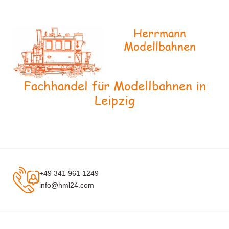
Herrmann
Modellbahnen
Fachhandel für Modellbahnen in
Leipzig
+49 341 961 1249
info@hml24.com