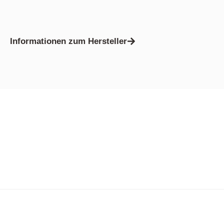
Informationen zum Hersteller