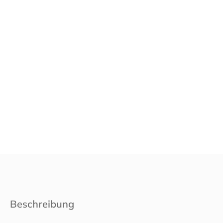
Beschreibung