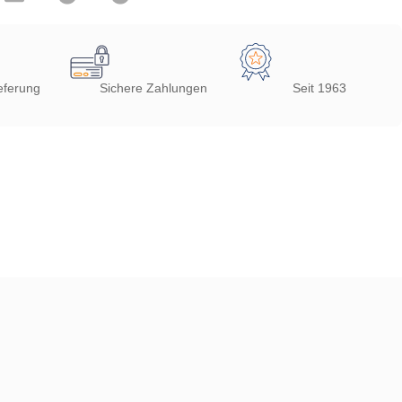
eferung
Sichere Zahlungen
Seit 1963