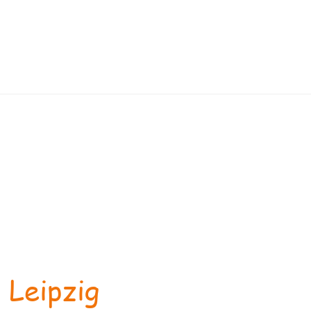
 Leipzig