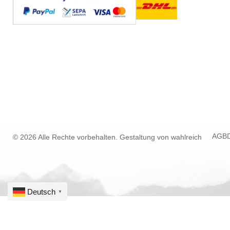
AGB
© 2026 Alle Rechte vorbehalten. Gestaltung von
wahlreich
Deutsch
▼