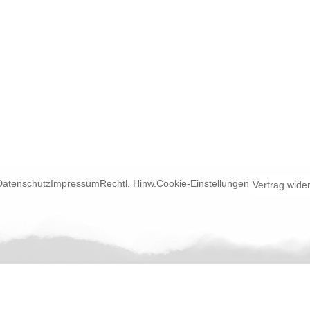
Datenschutz
Impressum
Rechtl. Hinw.
Cookie-Einstellungen
Vertrag wide