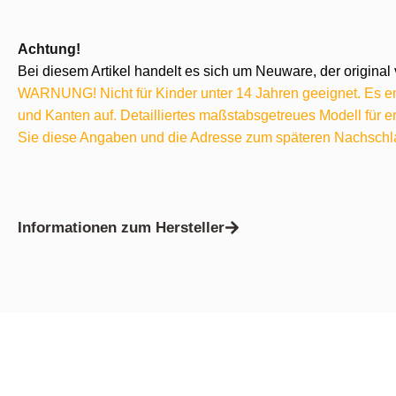
Achtung!
Bei diesem Artikel handelt es sich um Neuware, der original 
WARNUNG! Nicht für Kinder unter 14 Jahren geeignet. Es ent
und Kanten auf. Detailliertes maßstabsgetreues Modell für
Sie diese Angaben und die Adresse zum späteren Nachschl
Informationen zum Hersteller