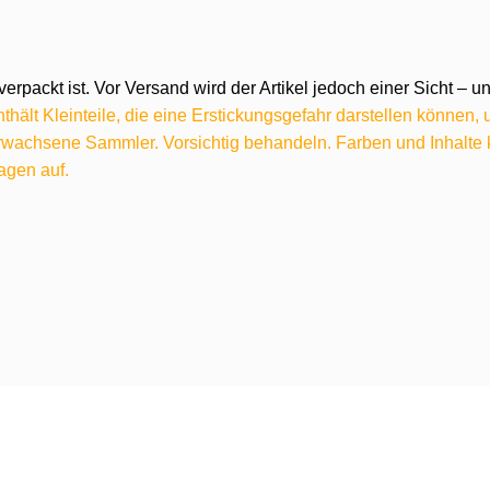
verpackt ist. Vor Versand wird der Artikel jedoch einer Sicht –
hält Kleinteile, die eine Erstickungsgefahr darstellen können,
 erwachsene Sammler. Vorsichtig behandeln. Farben und Inhalt
agen auf.