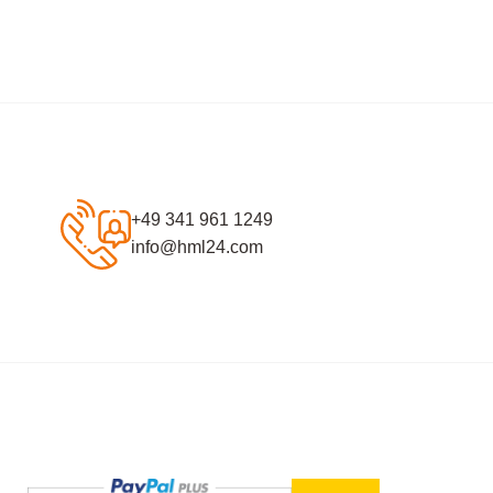
+49 341 961 1249
info@hml24.com