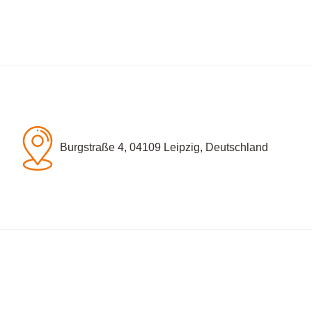
Burgstraße 4, 04109 Leipzig, Deutschland