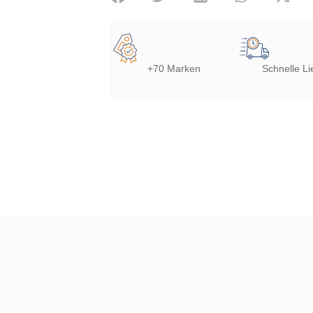
+70 Marken
Schnelle Li