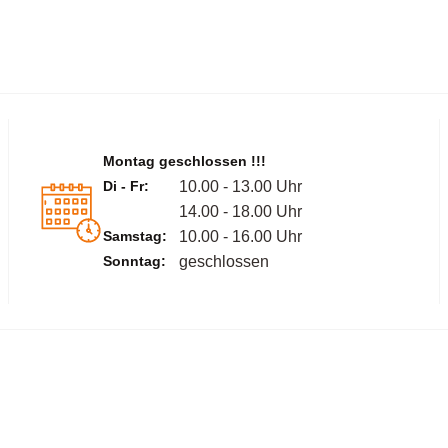
Montag geschlossen !!!
Di - Fr:
10.00 - 13.00 Uhr
14.00 - 18.00 Uhr
Samstag:
10.00 - 16.00 Uhr
Sonntag:
geschlossen