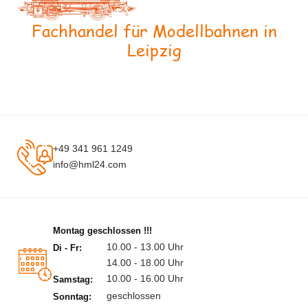
Fachhandel für Modellbahnen in
Leipzig
+49 341 961 1249
info@hml24.com
Montag geschlossen !!!
10.00 - 13.00 Uhr
Di - Fr:
14.00 - 18.00 Uhr
10.00 - 16.00 Uhr
Samstag:
geschlossen
Sonntag: