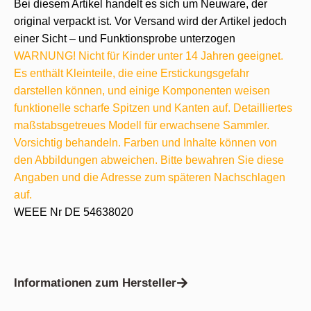
Bei diesem Artikel handelt es sich um Neuware, der
original verpackt ist. Vor Versand wird der Artikel jedoch
einer Sicht – und Funktionsprobe unterzogen
WARNUNG! Nicht für Kinder unter 14 Jahren geeignet.
Es enthält Kleinteile, die eine Erstickungsgefahr
darstellen können, und einige Komponenten weisen
funktionelle scharfe Spitzen und Kanten auf. Detailliertes
maßstabsgetreues Modell für erwachsene Sammler.
Vorsichtig behandeln. Farben und Inhalte können von
den Abbildungen abweichen. Bitte bewahren Sie diese
Angaben und die Adresse zum späteren Nachschlagen
auf.
WEEE Nr DE 54638020
Informationen zum Hersteller