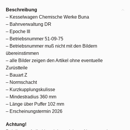
Beschreibung
– Kesselwagen Chemische Werke Buna
– Bahnverwaltung DR
– Epoche III
– Betriebsnummer 51-09-75
– Betriebsnummer muß nicht mit den Bildern
übereinstimmen
– alle Bilder zeigen den Artikel ohne eventuelle
Zurüstteile
– Bauart Z
– Normschacht
– Kurzkupplungskulisse
– Mindestradius 360 mm
– Länge über Puffer 102 mm
– Erscheinungstermin 2026
Achtung!