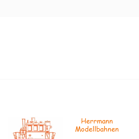
Herrmann
Modellbahnen