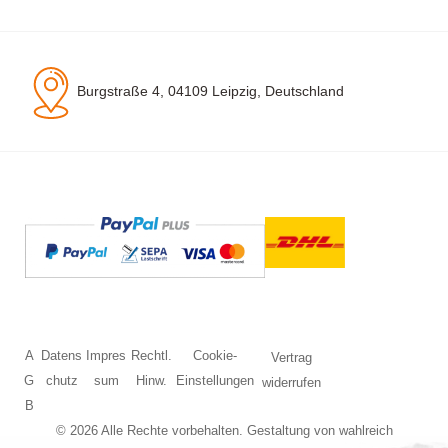
Burgstraße 4, 04109 Leipzig, Deutschland
A
Datens
Impres
Rechtl.
Cookie-
Vertrag
G
chutz
sum
Hinw.
Einstellungen
widerrufen
B
© 2026 Alle Rechte vorbehalten. Gestaltung von
wahlreich