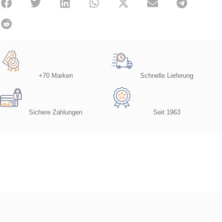
+70 Marken
Schnelle Lieferung
Sichere Zahlungen
Seit 1963