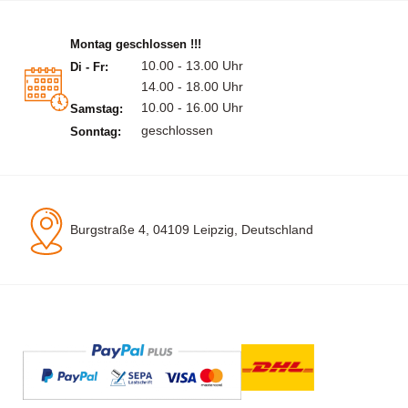
Montag geschlossen !!!
10.00 - 13.00 Uhr
Di - Fr:
14.00 - 18.00 Uhr
10.00 - 16.00 Uhr
Samstag:
geschlossen
Sonntag:
Burgstraße 4, 04109 Leipzig, Deutschland