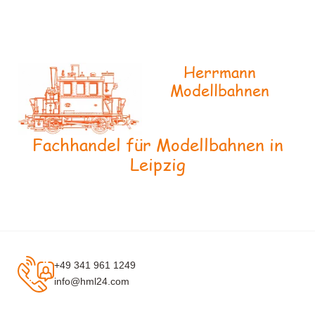
Herrmann
Modellbahnen
Fachhandel für Modellbahnen in
Leipzig
+49 341 961 1249
info@hml24.com