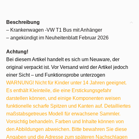
Beschreibung
– Krankenwagen -VW T1 Bus mit Anhänger
– angekündigt im Neuheitenblatt Februar 2026
Achtung!
Bei diesem Artikel handelt es sich um Neuware, der
original verpackt ist. Vor Versand wird der Artikel jedoch
einer Sicht – und Funktionsprobe unterzogen
WARNUNG! Nicht für Kinder unter 14 Jahren geeignet.
Es enthält Kleinteile, die eine Erstickungsgefahr
darstellen können, und einige Komponenten weisen
funktionelle scharfe Spitzen und Kanten auf. Detailliertes
maßstabsgetreues Modell für erwachsene Sammler.
Vorsichtig behandeln. Farben und Inhalte können von
den Abbildungen abweichen. Bitte bewahren Sie diese
Angaben und die Adresse zum späteren Nachschlagen