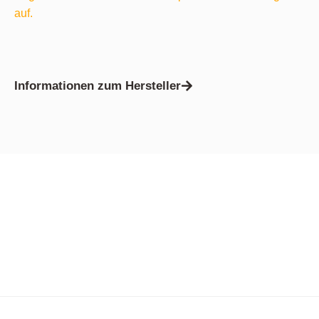
auf.
Informationen zum Hersteller