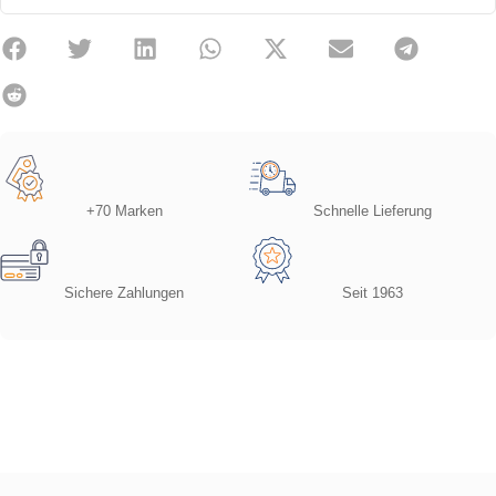
+70 Marken
Schnelle Lieferung
Sichere Zahlungen
Seit 1963