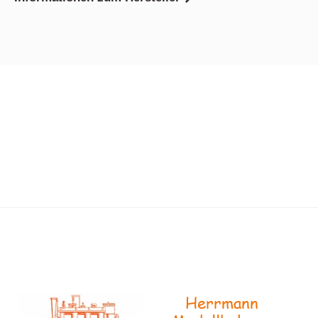
Herrmann