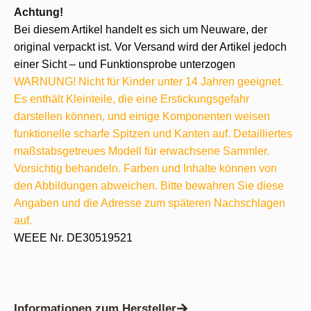
Achtung!
Bei diesem Artikel handelt es sich um Neuware, der
original verpackt ist. Vor Versand wird der Artikel jedoch
einer Sicht – und Funktionsprobe unterzogen
WARNUNG! Nicht für Kinder unter 14 Jahren geeignet.
Es enthält Kleinteile, die eine Erstickungsgefahr
darstellen können, und einige Komponenten weisen
funktionelle scharfe Spitzen und Kanten auf. Detailliertes
maßstabsgetreues Modell für erwachsene Sammler.
Vorsichtig behandeln. Farben und Inhalte können von
den Abbildungen abweichen. Bitte bewahren Sie diese
Angaben und die Adresse zum späteren Nachschlagen
auf.
WEEE Nr. DE30519521
Informationen zum Hersteller