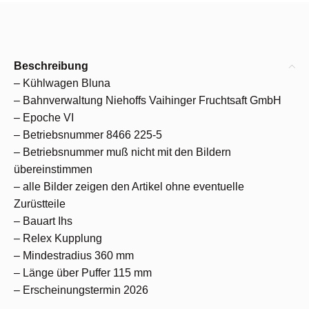
Beschreibung
– Kühlwagen Bluna
– Bahnverwaltung Niehoffs Vaihinger Fruchtsaft GmbH
– Epoche VI
– Betriebsnummer 8466 225-5
– Betriebsnummer muß nicht mit den Bildern
übereinstimmen
– alle Bilder zeigen den Artikel ohne eventuelle
Zurüstteile
– Bauart Ihs
– Relex Kupplung
– Mindestradius 360 mm
– Länge über Puffer 115 mm
– Erscheinungstermin 2026