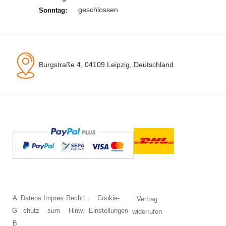
geschlossen
Sonntag:
Burgstraße 4, 04109 Leipzig, Deutschland
A
Datens
Impres
Rechtl.
Cookie-
Vertrag
G
chutz
sum
Hinw.
Einstellungen
widerrufen
B