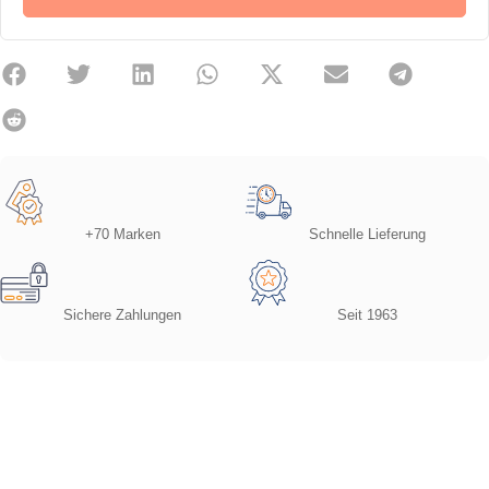
+70 Marken
Schnelle Lieferung
Sichere Zahlungen
Seit 1963