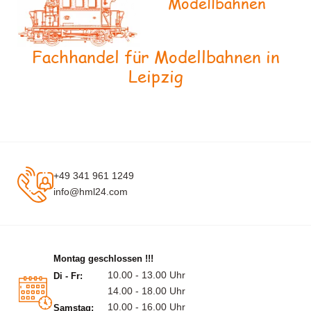
Modellbahnen
Fachhandel für Modellbahnen in
Leipzig
+49 341 961 1249
info@hml24.com
Montag geschlossen !!!
10.00 - 13.00 Uhr
Di - Fr:
14.00 - 18.00 Uhr
10.00 - 16.00 Uhr
Samstag: