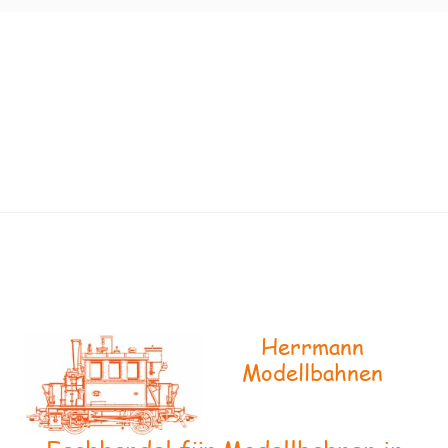
Herrmann
Modellbahnen