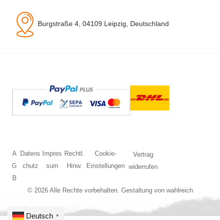
Burgstraße 4, 04109 Leipzig, Deutschland
A
Datens
Impres
Rechtl.
Cookie-
Vertrag
G
chutz
sum
Hinw.
Einstellungen
widerrufen
B
© 2026 Alle Rechte vorbehalten. Gestaltung von
wahlreich
Deutsch
▼