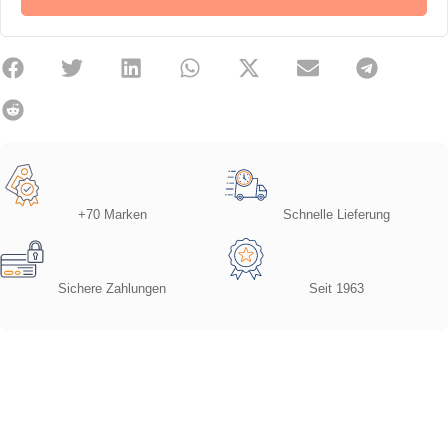
+70 Marken
Schnelle Lieferung
Sichere Zahlungen
Seit 1963