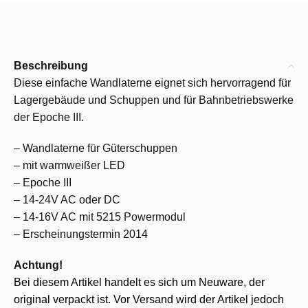
Beschreibung
Diese einfache Wandlaterne eignet sich hervorragend für
Lagergebäude und Schuppen und für Bahnbetriebswerke
der Epoche III.
– Wandlaterne für Güterschuppen
– mit warmweißer LED
– Epoche III
– 14-24V AC oder DC
– 14-16V AC mit 5215 Powermodul
– Erscheinungstermin 2014
Achtung!
Bei diesem Artikel handelt es sich um Neuware, der
original verpackt ist. Vor Versand wird der Artikel jedoch