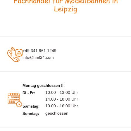
Fachhandel für Modellbahnen in
Leipzig
+49 341 961 1249
info@hml24.com
Montag geschlossen !!!
10.00 - 13.00 Uhr
Di - Fr:
14.00 - 18.00 Uhr
10.00 - 16.00 Uhr
Samstag:
geschlossen
Sonntag: