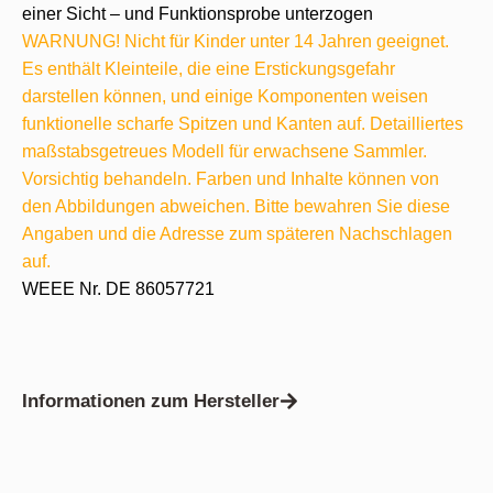
einer Sicht – und Funktionsprobe unterzogen
WARNUNG! Nicht für Kinder unter 14 Jahren geeignet.
Es enthält Kleinteile, die eine Erstickungsgefahr
darstellen können, und einige Komponenten weisen
funktionelle scharfe Spitzen und Kanten auf. Detailliertes
maßstabsgetreues Modell für erwachsene Sammler.
Vorsichtig behandeln. Farben und Inhalte können von
den Abbildungen abweichen. Bitte bewahren Sie diese
Angaben und die Adresse zum späteren Nachschlagen
auf.
WEEE Nr. DE 86057721
Informationen zum Hersteller