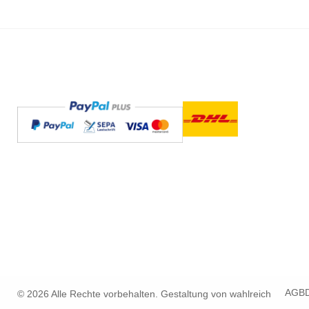
AGB
© 2026 Alle Rechte vorbehalten. Gestaltung von
wahlreich