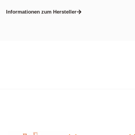
Informationen zum Hersteller