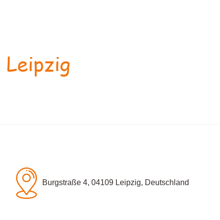
 Leipzig
Burgstraße 4, 04109 Leipzig, Deutschland