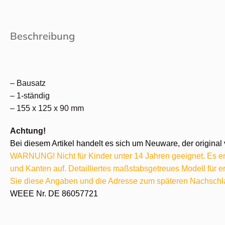
Beschreibung
– Bausatz
– 1-ständig
– 155 x 125 x 90 mm
Achtung!
Bei diesem Artikel handelt es sich um Neuware, der original 
WARNUNG! Nicht für Kinder unter 14 Jahren geeignet. Es ent
und Kanten auf. Detailliertes maßstabsgetreues Modell für
Sie diese Angaben und die Adresse zum späteren Nachschl
WEEE Nr. DE 86057721