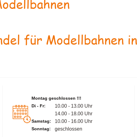
odellbahnen
del für Modellbahnen in
Montag geschlossen !!!
Di - Fr:
10.00 - 13.00 Uhr
14.00 - 18.00 Uhr
Samstag:
10.00 - 16.00 Uhr
Sonntag:
geschlossen