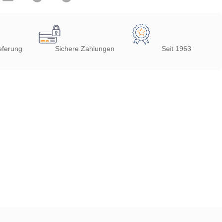
eferung
Sichere Zahlungen
Seit 1963