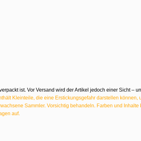
verpackt ist. Vor Versand wird der Artikel jedoch einer Sicht –
hält Kleinteile, die eine Erstickungsgefahr darstellen können,
 erwachsene Sammler. Vorsichtig behandeln. Farben und Inhalt
agen auf.