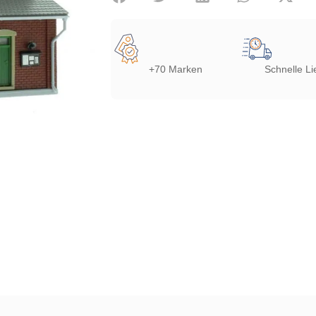
+70 Marken
Schnelle Li