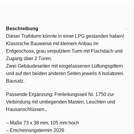
Beschreibung
Dieser Trafoturm könnte in einer LPG gestanden haben!
Klassische Bauweise mit kleinem Anbau im
Erdgeschoss, grau verputztem Turm mit Flachdach und
Zugang über 2 Türen.
Zwei Gebäudeseiten mit eingelassenen Lüftungsgittern
und auf den beiden anderen Seiten jeweils 4 Isolatoren.
Bausatz.
Passende Ergänzung: Freileitungsseil Nr. 1750 zur
Verbindung mit umliegenden Masten, Leuchten und
Hausanschlüssen.,
– Maße 73 x 38 mm, 105 mm hoch
– Erscheinungstermin 2026