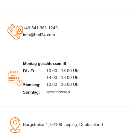
+49 341 961 1249
info@hml24.com
Montag geschlossen !!!
10.00 - 13.00 Uhr
Di - Fr:
14.00 - 18.00 Uhr
10.00 - 16.00 Uhr
Samstag:
geschlossen
Sonntag:
Burgstraße 4, 04109 Leipzig, Deutschland