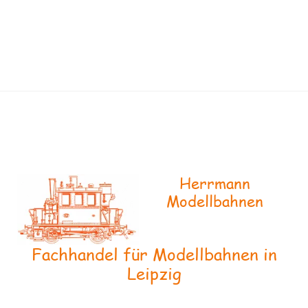
Herrmann
Modellbahnen
Fachhandel für Modellbahnen in
Leipzig