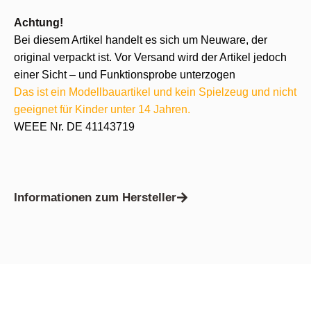
Achtung!
Bei diesem Artikel handelt es sich um Neuware, der
original verpackt ist. Vor Versand wird der Artikel jedoch
einer Sicht – und Funktionsprobe unterzogen
Das ist ein Modellbauartikel und kein Spielzeug und nicht
geeignet für Kinder unter 14 Jahren.
WEEE Nr. DE 41143719
Informationen zum Hersteller