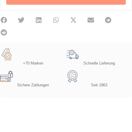
+70 Marken
Schnelle Lieferung
Sichere Zahlungen
Seit 1963