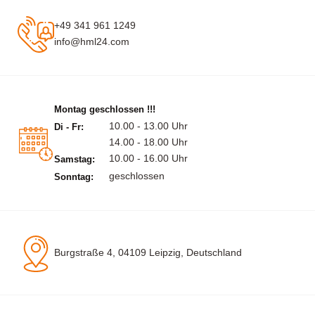
+49 341 961 1249
info@hml24.com
Montag geschlossen !!!
10.00 - 13.00 Uhr
Di - Fr:
14.00 - 18.00 Uhr
10.00 - 16.00 Uhr
Samstag:
geschlossen
Sonntag:
Burgstraße 4, 04109 Leipzig, Deutschland