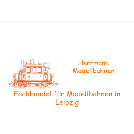
Herrmann
Modellbahnen
Fachhandel für Modellbahnen in
Leipzig