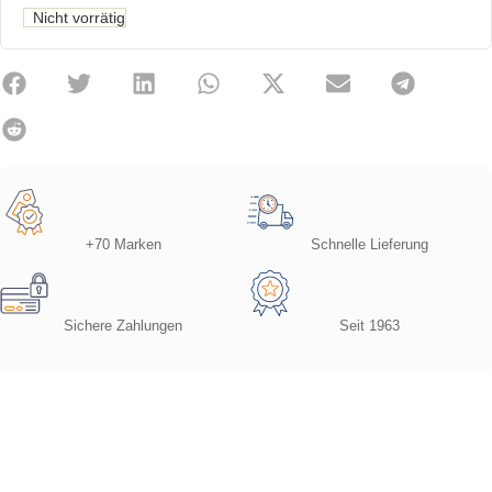
Nicht vorrätig
+70 Marken
Schnelle Lieferung
Sichere Zahlungen
Seit 1963