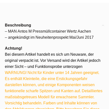
Beschreibung
– MAN Antos M Pressmüllcontainer Wertz Aachen
– angekündigt im Neuheitenprospekt Mai/Juni 2017
Achtung!
Bei diesem Artikel handelt es sich um Neuware, der
original verpackt ist. Vor Versand wird der Artikel jedoch
einer Sicht – und Funktionsprobe unterzogen
WARNUNG! Nicht für Kinder unter 14 Jahren geeignet.
Es enthält Kleinteile, die eine Erstickungsgefahr
darstellen können, und einige Komponenten weisen
funktionelle scharfe Spitzen und Kanten auf. Detailliertes
maßstabsgetreues Modell für erwachsene Sammler.
Vorsichtig behandeln. Farben und Inhalte können von