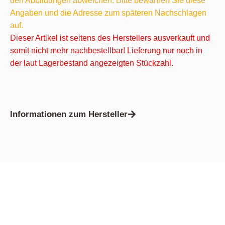
den Abbildungen abweichen. Bitte bewahren Sie diese
Angaben und die Adresse zum späteren Nachschlagen
auf.
Dieser Artikel ist seitens des Herstellers ausverkauft und
somit nicht mehr nachbestellbar! Lieferung nur noch in
der laut Lagerbestand angezeigten Stückzahl.
Informationen zum Hersteller