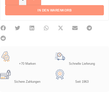
IN DEN WARENKORB
+70 Marken
Schnelle Lieferung
Sichere Zahlungen
Seit 1963