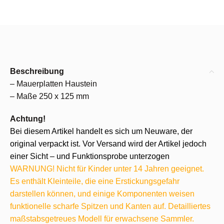
Beschreibung
– Mauerplatten Haustein
– Maße 250 x 125 mm
Achtung!
Bei diesem Artikel handelt es sich um Neuware, der
original verpackt ist. Vor Versand wird der Artikel jedoch
einer Sicht – und Funktionsprobe unterzogen
WARNUNG! Nicht für Kinder unter 14 Jahren geeignet.
Es enthält Kleinteile, die eine Erstickungsgefahr
darstellen können, und einige Komponenten weisen
funktionelle scharfe Spitzen und Kanten auf. Detailliertes
maßstabsgetreues Modell für erwachsene Sammler.