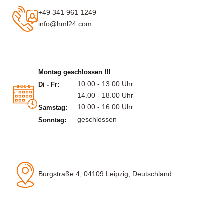
+49 341 961 1249
info@hml24.com
Montag geschlossen !!!
10.00 - 13.00 Uhr
Di - Fr:
14.00 - 18.00 Uhr
10.00 - 16.00 Uhr
Samstag:
geschlossen
Sonntag:
Burgstraße 4, 04109 Leipzig, Deutschland