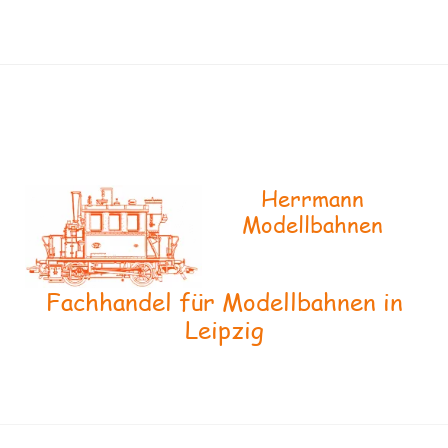
Herrmann
Modellbahnen
Fachhandel für Modellbahnen in
Leipzig