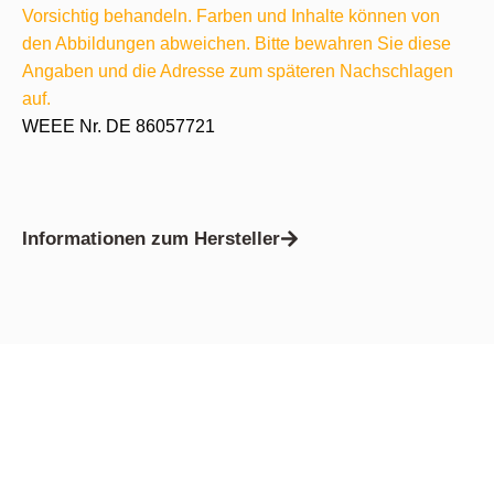
Vorsichtig behandeln. Farben und Inhalte können von
den Abbildungen abweichen. Bitte bewahren Sie diese
Angaben und die Adresse zum späteren Nachschlagen
auf.
WEEE Nr. DE 86057721
Informationen zum Hersteller