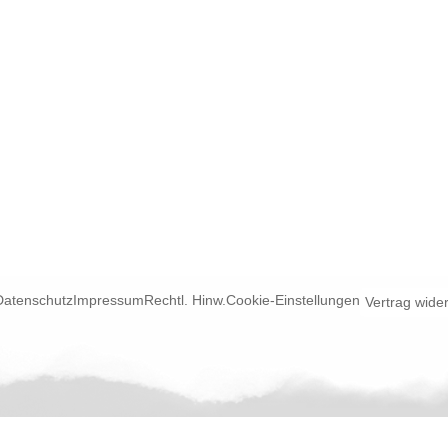
Datenschutz
Impressum
Rechtl. Hinw.
Cookie-Einstellungen
Vertrag wide