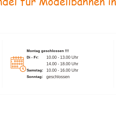
del für Modellbahnen in
Montag geschlossen !!!
Di - Fr:
10.00 - 13.00 Uhr
14.00 - 18.00 Uhr
Samstag:
10.00 - 16.00 Uhr
Sonntag:
geschlossen