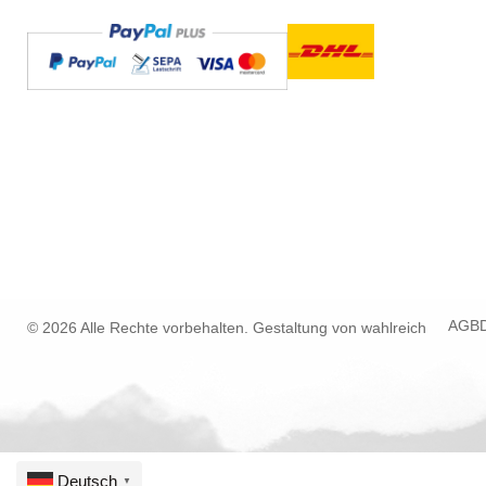
AGB
© 2026 Alle Rechte vorbehalten. Gestaltung von
wahlreich
Deutsch
▼