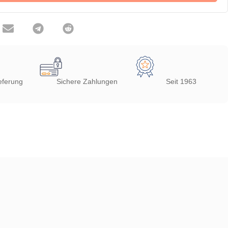
eferung
Sichere Zahlungen
Seit 1963