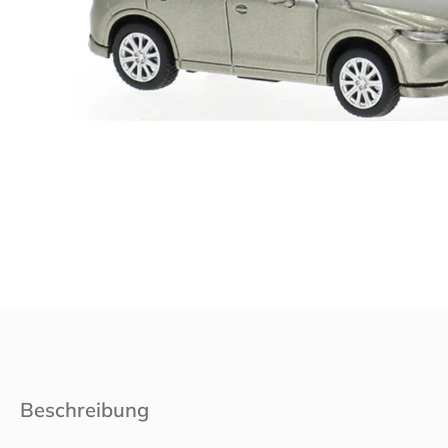
Beschreibung