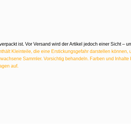
verpackt ist. Vor Versand wird der Artikel jedoch einer Sicht –
hält Kleinteile, die eine Erstickungsgefahr darstellen können,
 erwachsene Sammler. Vorsichtig behandeln. Farben und Inhalt
agen auf.