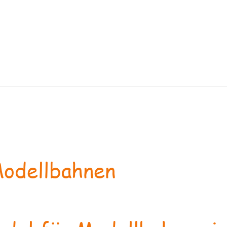
odellbahnen