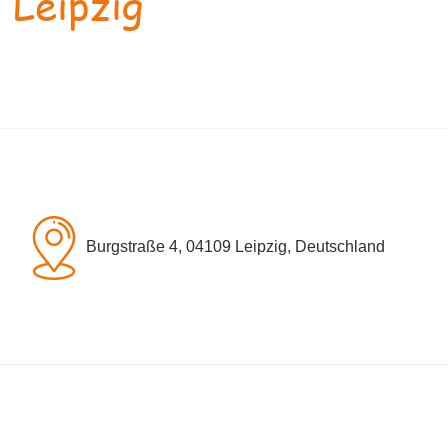
 Leipzig
Burgstraße 4, 04109 Leipzig, Deutschland