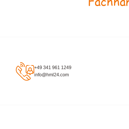
Fachhan
+49 341 961 1249
info@hml24.com