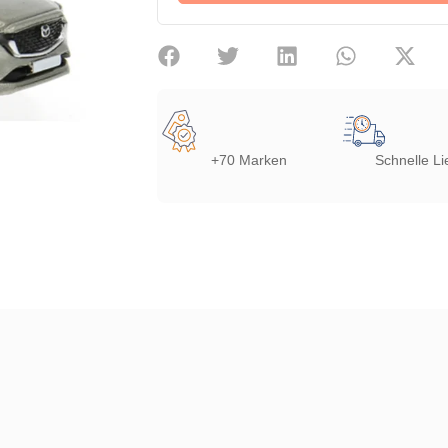
+70 Marken
Schnelle Li