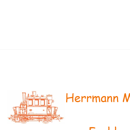
Herrmann M