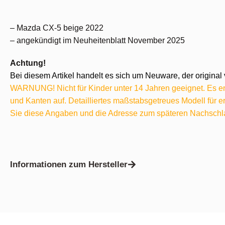
– Mazda CX-5 beige 2022
– angekündigt im Neuheitenblatt November 2025
Achtung!
Bei diesem Artikel handelt es sich um Neuware, der original 
WARNUNG! Nicht für Kinder unter 14 Jahren geeignet. Es ent
und Kanten auf. Detailliertes maßstabsgetreues Modell für
Sie diese Angaben und die Adresse zum späteren Nachschl
Informationen zum Hersteller