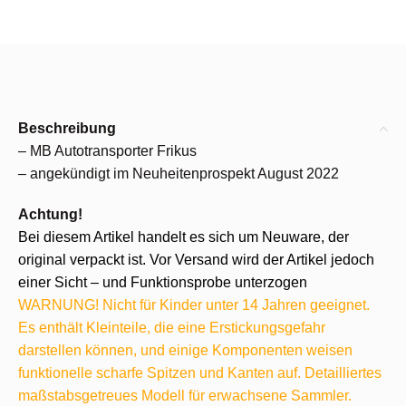
Beschreibung
– MB Autotransporter Frikus
– angekündigt im Neuheitenprospekt August 2022
Achtung!
Bei diesem Artikel handelt es sich um Neuware, der
original verpackt ist. Vor Versand wird der Artikel jedoch
einer Sicht – und Funktionsprobe unterzogen
WARNUNG! Nicht für Kinder unter 14 Jahren geeignet.
Es enthält Kleinteile, die eine Erstickungsgefahr
darstellen können, und einige Komponenten weisen
funktionelle scharfe Spitzen und Kanten auf. Detailliertes
maßstabsgetreues Modell für erwachsene Sammler.