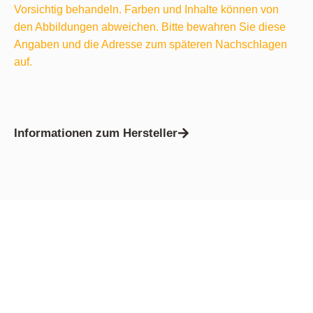
Vorsichtig behandeln. Farben und Inhalte können von
den Abbildungen abweichen. Bitte bewahren Sie diese
Angaben und die Adresse zum späteren Nachschlagen
auf.
Informationen zum Hersteller