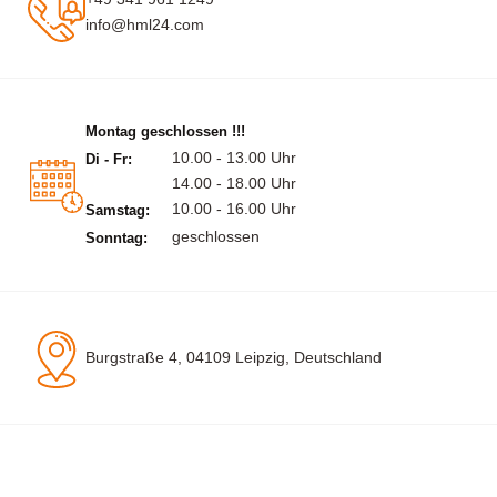
info@hml24.com
Montag geschlossen !!!
10.00 - 13.00 Uhr
Di - Fr:
14.00 - 18.00 Uhr
10.00 - 16.00 Uhr
Samstag:
geschlossen
Sonntag:
Burgstraße 4, 04109 Leipzig, Deutschland