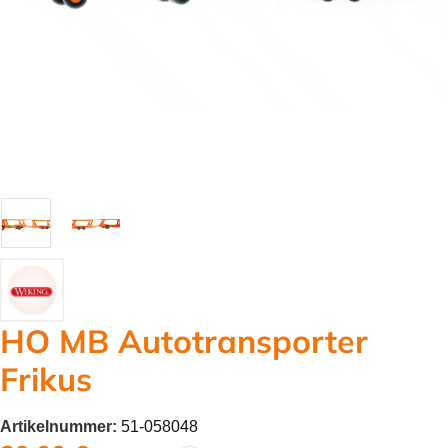
HO MB Autotransporter
Frikus
Artikelnummer:
51-058048