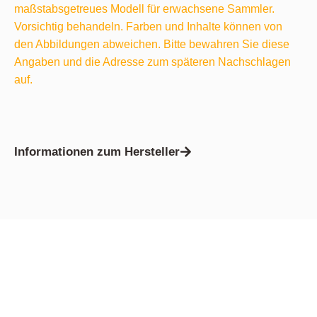
maßstabsgetreues Modell für erwachsene Sammler.
Vorsichtig behandeln. Farben und Inhalte können von
den Abbildungen abweichen. Bitte bewahren Sie diese
Angaben und die Adresse zum späteren Nachschlagen
auf.
Informationen zum Hersteller