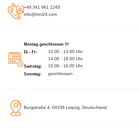
+49 341 961 1249
info@hml24.com
Montag geschlossen !!!
10.00 - 13.00 Uhr
Di - Fr:
14.00 - 18.00 Uhr
10.00 - 16.00 Uhr
Samstag:
geschlossen
Sonntag:
Burgstraße 4, 04109 Leipzig, Deutschland