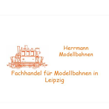
Herrmann
Modellbahnen
Fachhandel für Modellbahnen in
Leipzig