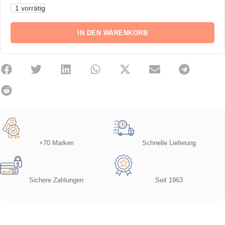
1 vorrätig
IN DEN WARENKORB
+70 Marken
Schnelle Lieferung
Sichere Zahlungen
Seit 1963