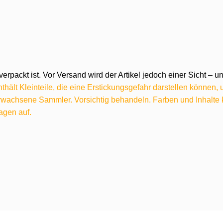
verpackt ist. Vor Versand wird der Artikel jedoch einer Sicht –
hält Kleinteile, die eine Erstickungsgefahr darstellen können,
 erwachsene Sammler. Vorsichtig behandeln. Farben und Inhalt
agen auf.