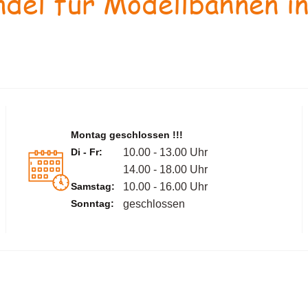
del für Modellbahnen in
Montag geschlossen !!!
Di - Fr:
10.00 - 13.00 Uhr
14.00 - 18.00 Uhr
Samstag:
10.00 - 16.00 Uhr
Sonntag:
geschlossen