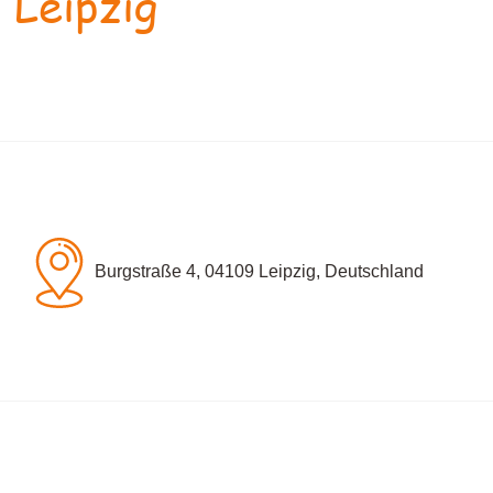
 Leipzig
Burgstraße 4, 04109 Leipzig, Deutschland