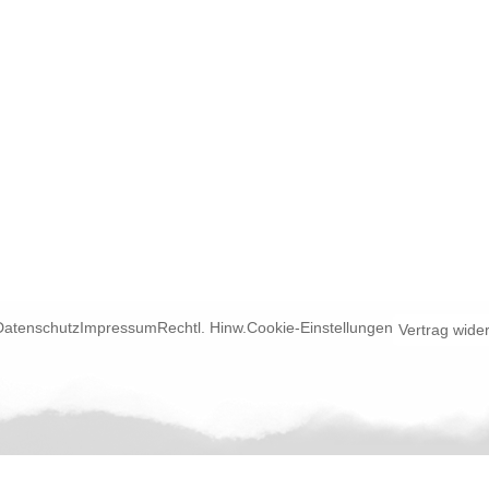
Datenschutz
Impressum
Rechtl. Hinw.
Cookie-Einstellungen
Vertrag wide