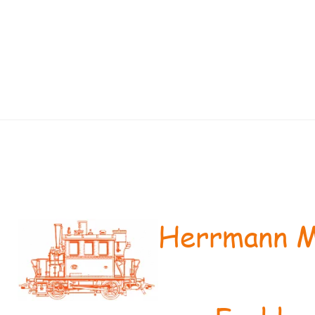
Herrmann M