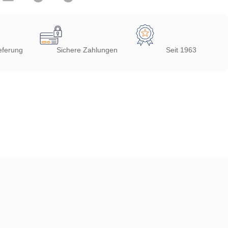
eferung
Sichere Zahlungen
Seit 1963