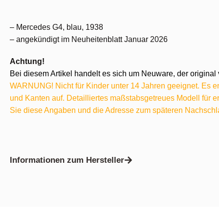
– Mercedes G4, blau, 1938
– angekündigt im Neuheitenblatt Januar 2026
Achtung!
Bei diesem Artikel handelt es sich um Neuware, der original 
WARNUNG! Nicht für Kinder unter 14 Jahren geeignet. Es ent
und Kanten auf. Detailliertes maßstabsgetreues Modell für
Sie diese Angaben und die Adresse zum späteren Nachschl
Informationen zum Hersteller