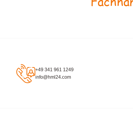
Fachhan
+49 341 961 1249
info@hml24.com