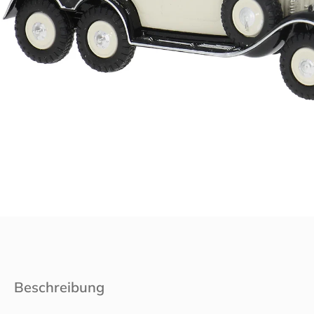
Beschreibung