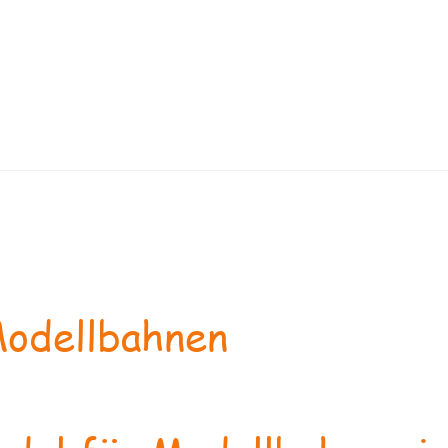
odellbahnen