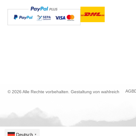
AGB
© 2026 Alle Rechte vorbehalten. Gestaltung von
wahlreich
Deutsch
▼