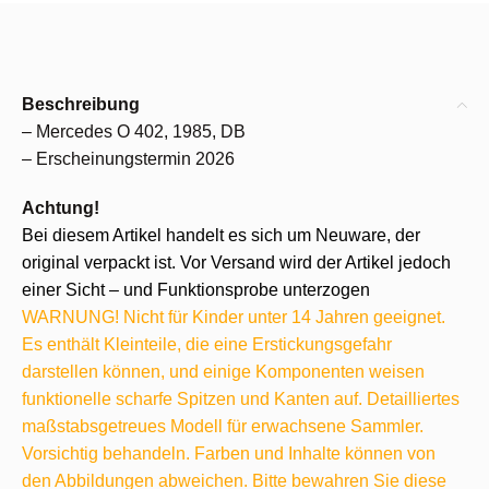
Beschreibung
– Mercedes O 402, 1985, DB
– Erscheinungstermin 2026
Achtung!
Bei diesem Artikel handelt es sich um Neuware, der
original verpackt ist. Vor Versand wird der Artikel jedoch
einer Sicht – und Funktionsprobe unterzogen
WARNUNG! Nicht für Kinder unter 14 Jahren geeignet.
Es enthält Kleinteile, die eine Erstickungsgefahr
darstellen können, und einige Komponenten weisen
funktionelle scharfe Spitzen und Kanten auf. Detailliertes
maßstabsgetreues Modell für erwachsene Sammler.
Vorsichtig behandeln. Farben und Inhalte können von
den Abbildungen abweichen. Bitte bewahren Sie diese