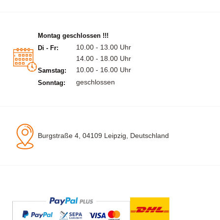
Montag geschlossen !!!
10.00 - 13.00 Uhr
Di - Fr:
14.00 - 18.00 Uhr
10.00 - 16.00 Uhr
Samstag:
geschlossen
Sonntag:
Burgstraße 4, 04109 Leipzig, Deutschland