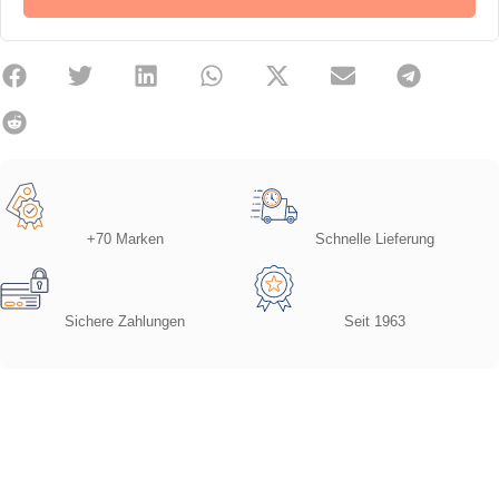
+70 Marken
Schnelle Lieferung
Sichere Zahlungen
Seit 1963