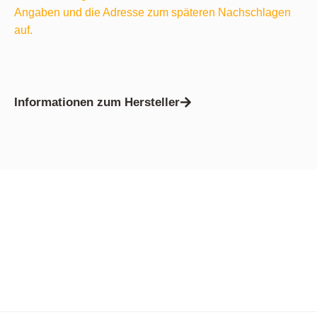
Angaben und die Adresse zum späteren Nachschlagen
auf.
Informationen zum Hersteller