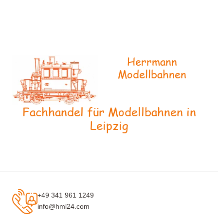
Herrmann
Modellbahnen
Fachhandel für Modellbahnen in
Leipzig
+49 341 961 1249
info@hml24.com