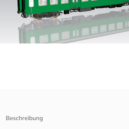
Beschreibung