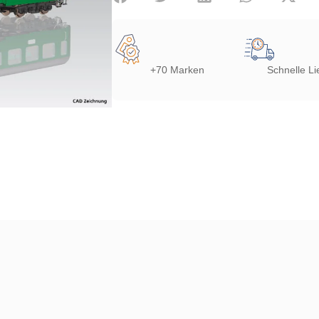
+70 Marken
Schnelle Li