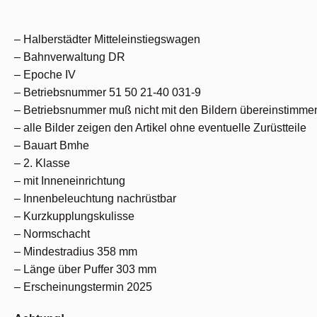
– Halberstädter Mitteleinstiegswagen
– Bahnverwaltung DR
– Epoche IV
– Betriebsnummer 51 50 21-40 031-9
– Betriebsnummer muß nicht mit den Bildern übereinstimme
– alle Bilder zeigen den Artikel ohne eventuelle Zurüstteile
– Bauart Bmhe
– 2. Klasse
– mit Inneneinrichtung
– Innenbeleuchtung nachrüstbar
– Kurzkupplungskulisse
– Normschacht
– Mindestradius 358 mm
– Länge über Puffer 303 mm
– Erscheinungstermin 2025