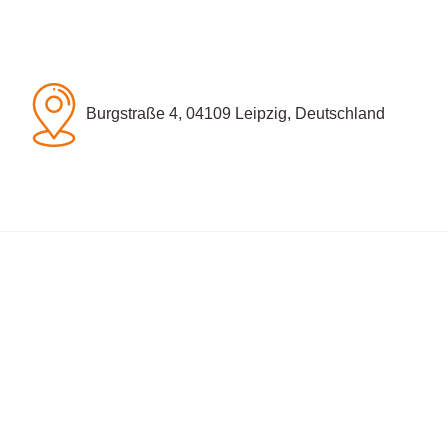
Burgstraße 4, 04109 Leipzig, Deutschland