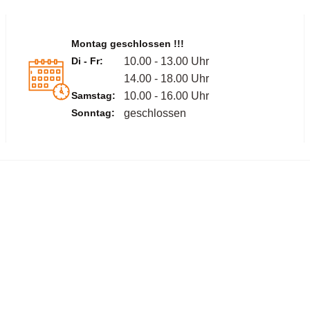
Montag geschlossen !!!
Di - Fr:
10.00 - 13.00 Uhr
14.00 - 18.00 Uhr
Samstag:
10.00 - 16.00 Uhr
Sonntag:
geschlossen