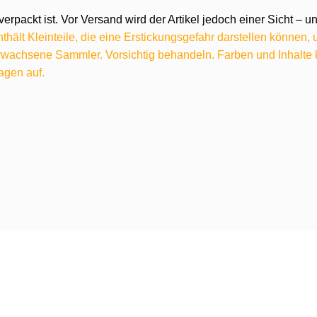
verpackt ist. Vor Versand wird der Artikel jedoch einer Sicht –
hält Kleinteile, die eine Erstickungsgefahr darstellen können,
 erwachsene Sammler. Vorsichtig behandeln. Farben und Inhalt
agen auf.