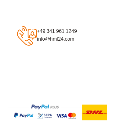
+49 341 961 1249
info@hml24.com