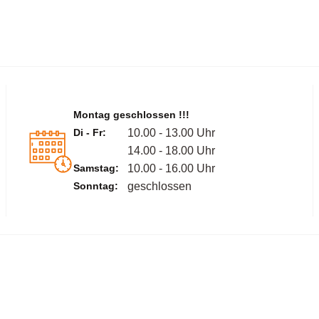
Montag geschlossen !!!
Di - Fr:
10.00 - 13.00 Uhr
14.00 - 18.00 Uhr
Samstag:
10.00 - 16.00 Uhr
Sonntag:
geschlossen