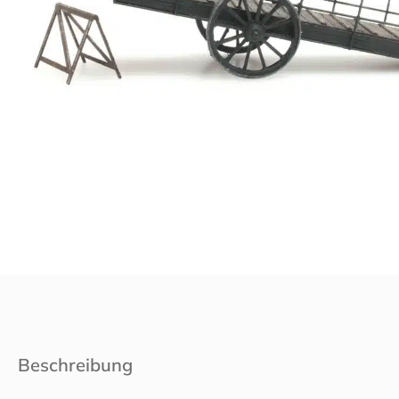
Beschreibung