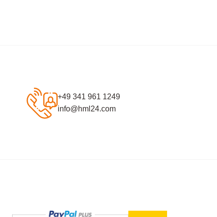
+49 341 961 1249
info@hml24.com