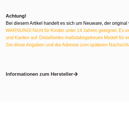
Achtung!
Bei diesem Artikel handelt es sich um Neuware, der original 
WARNUNG! Nicht für Kinder unter 14 Jahren geeignet. Es ent
und Kanten auf. Detailliertes maßstabsgetreues Modell für
Sie diese Angaben und die Adresse zum späteren Nachschl
Informationen zum Hersteller