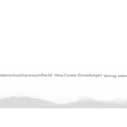
Datenschutz
Impressum
Rechtl. Hinw.
Cookie-Einstellungen
Vertrag wide