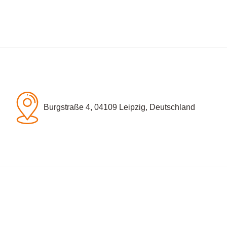
Burgstraße 4, 04109 Leipzig, Deutschland