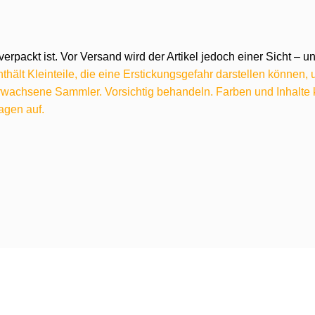
verpackt ist. Vor Versand wird der Artikel jedoch einer Sicht –
hält Kleinteile, die eine Erstickungsgefahr darstellen können,
 erwachsene Sammler. Vorsichtig behandeln. Farben und Inhalt
agen auf.