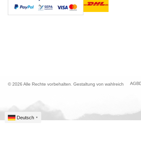
AGB
© 2026 Alle Rechte vorbehalten. Gestaltung von
wahlreich
Deutsch
▼