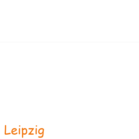
 Leipzig