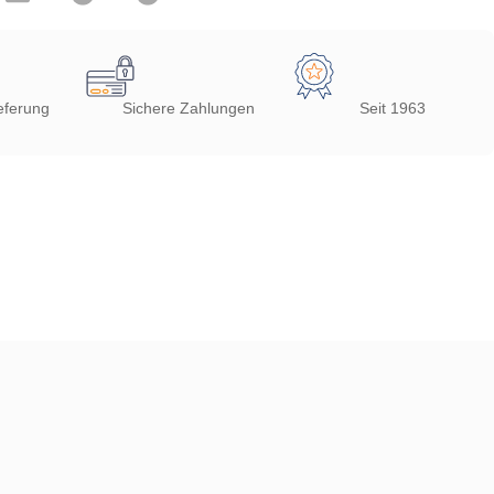
eferung
Sichere Zahlungen
Seit 1963