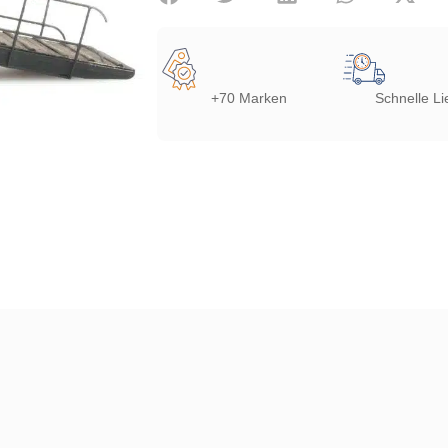
+70 Marken
Schnelle Li