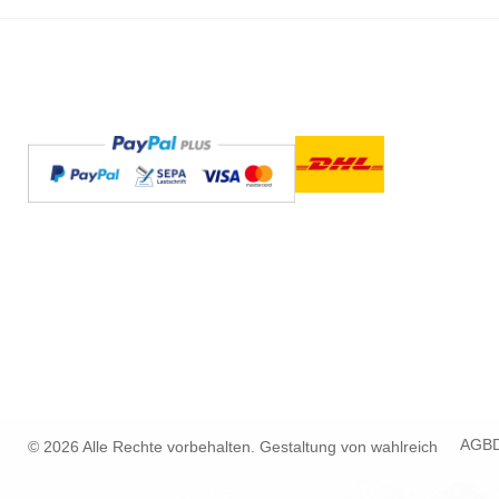
AGB
© 2026 Alle Rechte vorbehalten. Gestaltung von
wahlreich