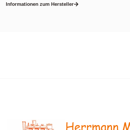
Informationen zum Hersteller
Herrmann M