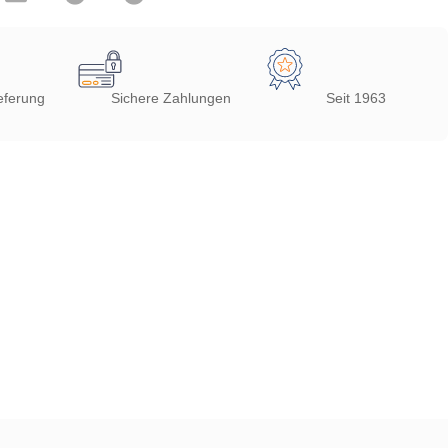
eferung
Sichere Zahlungen
Seit 1963