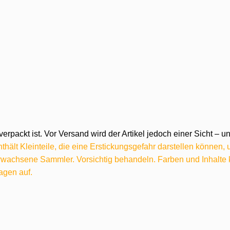
verpackt ist. Vor Versand wird der Artikel jedoch einer Sicht –
hält Kleinteile, die eine Erstickungsgefahr darstellen können,
 erwachsene Sammler. Vorsichtig behandeln. Farben und Inhalt
agen auf.