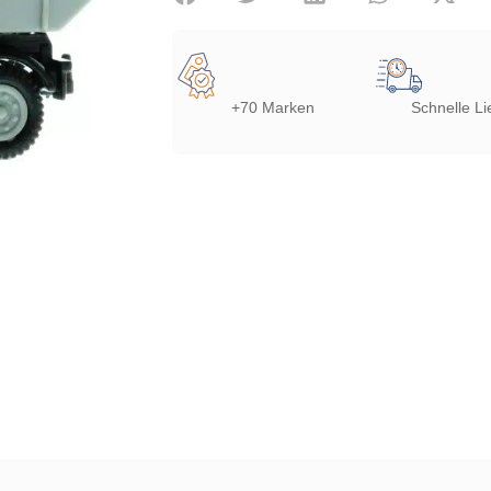
+70 Marken
Schnelle Li