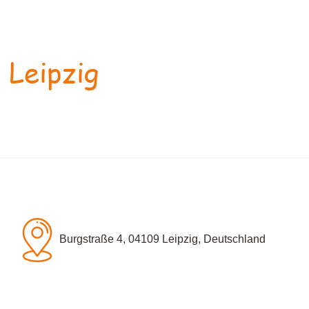
 Leipzig
Burgstraße 4, 04109 Leipzig, Deutschland