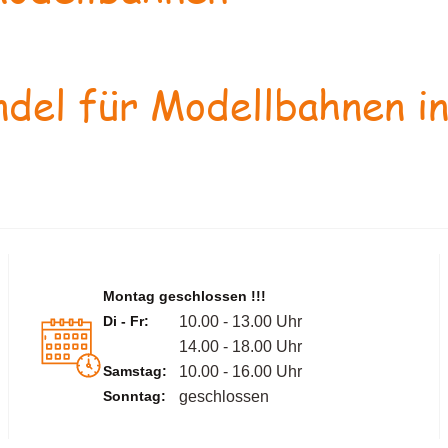
del für Modellbahnen in
Montag geschlossen !!!
Di - Fr:
10.00 - 13.00 Uhr
14.00 - 18.00 Uhr
Samstag:
10.00 - 16.00 Uhr
Sonntag:
geschlossen