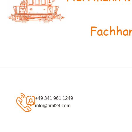
Fachhan
+49 341 961 1249
info@hml24.com