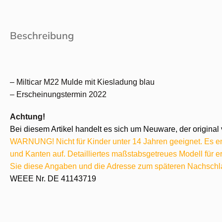
Beschreibung
– Milticar M22 Mulde mit Kiesladung blau
– Erscheinungstermin 2022
Achtung!
Bei diesem Artikel handelt es sich um Neuware, der original 
WARNUNG! Nicht für Kinder unter 14 Jahren geeignet. Es ent
und Kanten auf. Detailliertes maßstabsgetreues Modell für
Sie diese Angaben und die Adresse zum späteren Nachschl
WEEE Nr. DE 41143719