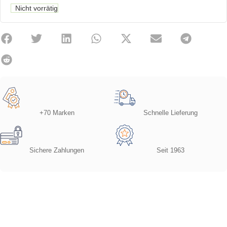
Nicht vorrätig
+70 Marken
Schnelle Lieferung
Sichere Zahlungen
Seit 1963