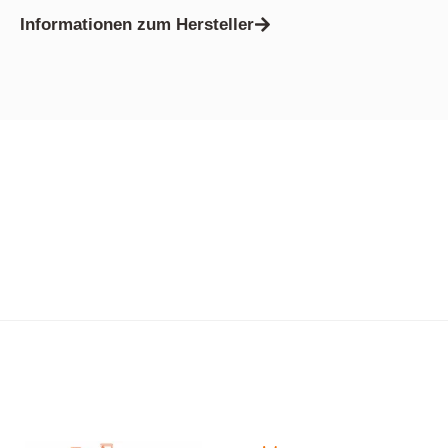
Informationen zum Hersteller