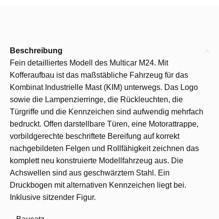
Beschreibung
Fein detailliertes Modell des Multicar M24. Mit
Kofferaufbau ist das maßstäbliche Fahrzeug für das
Kombinat Industrielle Mast (KIM) unterwegs. Das Logo
sowie die Lampenzierringe, die Rückleuchten, die
Türgriffe und die Kennzeichen sind aufwendig mehrfach
bedruckt. Offen darstellbare Türen, eine Motorattrappe,
vorbildgerechte beschriftete Bereifung auf korrekt
nachgebildeten Felgen und Rollfähigkeit zeichnen das
komplett neu konstruierte Modellfahrzeug aus. Die
Achswellen sind aus geschwärztem Stahl. Ein
Druckbogen mit alternativen Kennzeichen liegt bei.
Inklusive sitzender Figur.