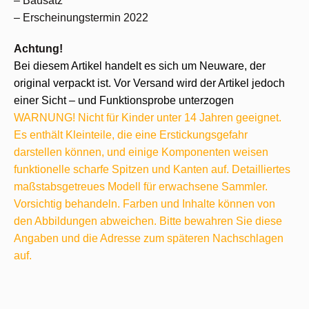
– Bausatz
– Erscheinungstermin 2022
Achtung!
Bei diesem Artikel handelt es sich um Neuware, der
original verpackt ist. Vor Versand wird der Artikel jedoch
einer Sicht – und Funktionsprobe unterzogen
WARNUNG! Nicht für Kinder unter 14 Jahren geeignet.
Es enthält Kleinteile, die eine Erstickungsgefahr
darstellen können, und einige Komponenten weisen
funktionelle scharfe Spitzen und Kanten auf. Detailliertes
maßstabsgetreues Modell für erwachsene Sammler.
Vorsichtig behandeln. Farben und Inhalte können von
den Abbildungen abweichen. Bitte bewahren Sie diese
Angaben und die Adresse zum späteren Nachschlagen
auf.