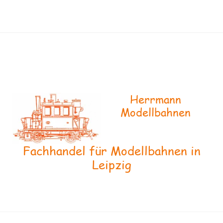
Herrmann
Modellbahnen
Fachhandel für Modellbahnen in
Leipzig