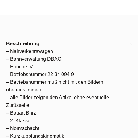
Beschreibung
– Nahverkehrswagen
– Bahnverwaltung DBAG
– Epoche IV
– Betriebsnummer 22-34 094-9
– Betriebsnummer muß nicht mit den Bildern
übereinstimmen
– alle Bilder zeigen den Artikel ohne eventuelle
Zurüstteile
– Bauart Bnrz
– 2. Klasse
– Normschacht
– Kurzkupplungskinematik