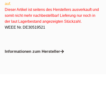
auf.
Dieser Artikel ist seitens des Herstellers ausverkauft und
somit nicht mehr nachbestellbar! Lieferung nur noch in
der laut Lagerbestand angezeigten Stückzahl.
WEEE Nr. DE30519521
Informationen zum Hersteller