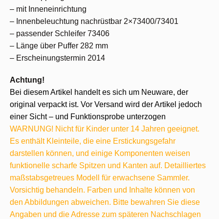
– mit Inneneinrichtung
– Innenbeleuchtung nachrüstbar 2×73400/73401
– passender Schleifer 73406
– Länge über Puffer 282 mm
– Erscheinungstermin 2014
Achtung!
Bei diesem Artikel handelt es sich um Neuware, der
original verpackt ist. Vor Versand wird der Artikel jedoch
einer Sicht – und Funktionsprobe unterzogen
WARNUNG! Nicht für Kinder unter 14 Jahren geeignet.
Es enthält Kleinteile, die eine Erstickungsgefahr
darstellen können, und einige Komponenten weisen
funktionelle scharfe Spitzen und Kanten auf. Detailliertes
maßstabsgetreues Modell für erwachsene Sammler.
Vorsichtig behandeln. Farben und Inhalte können von
den Abbildungen abweichen. Bitte bewahren Sie diese
Angaben und die Adresse zum späteren Nachschlagen