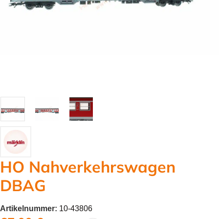
HO Nahverkehrswagen
DBAG
Artikelnummer:
10-43806