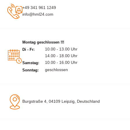
+49 341 961 1249
info@hml24.com
Montag geschlossen !!!
10.00 - 13.00 Uhr
Di - Fr:
14.00 - 18.00 Uhr
10.00 - 16.00 Uhr
Samstag:
geschlossen
Sonntag:
Burgstraße 4, 04109 Leipzig, Deutschland