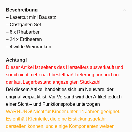
Beschreibung
– Lasercut mini Bausatz
– Obstgarten Set
– 6 x Rhabarber
– 24 x Erdbeeren
– 4 wilde Weinranken
Achtung!
Dieser Artikel ist seitens des Herstellers ausverkauft und
somit nicht mehr nachbestellbar! Lieferung nur noch in
der laut Lagerbestand angezeigten Stückzahl.
Bei diesem Artikel handelt es sich um Neuware, der
original verpackt ist. Vor Versand wird der Artikel jedoch
einer Sicht – und Funktionsprobe unterzogen
WARNUNG! Nicht für Kinder unter 14 Jahren geeignet.
Es enthält Kleinteile, die eine Erstickungsgefahr
darstellen können, und einige Komponenten weisen