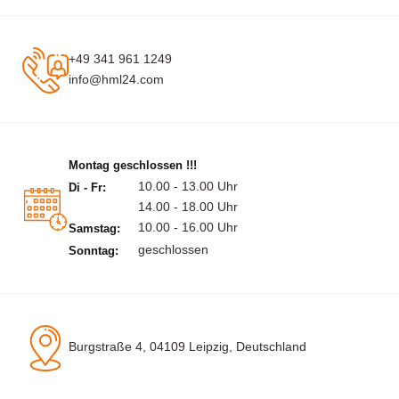
+49 341 961 1249
info@hml24.com
Montag geschlossen !!!
10.00 - 13.00 Uhr
Di - Fr:
14.00 - 18.00 Uhr
10.00 - 16.00 Uhr
Samstag:
geschlossen
Sonntag:
Burgstraße 4, 04109 Leipzig, Deutschland