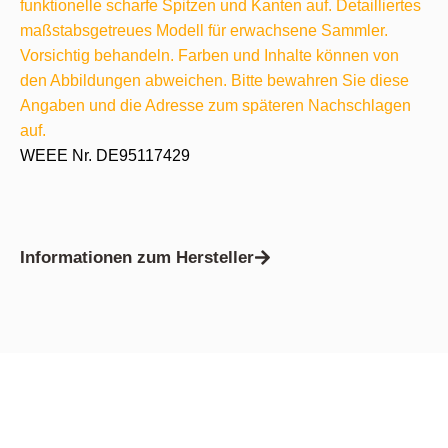
funktionelle scharfe Spitzen und Kanten auf. Detailliertes
maßstabsgetreues Modell für erwachsene Sammler.
Vorsichtig behandeln. Farben und Inhalte können von
den Abbildungen abweichen. Bitte bewahren Sie diese
Angaben und die Adresse zum späteren Nachschlagen
auf.
WEEE Nr. DE95117429
Informationen zum Hersteller