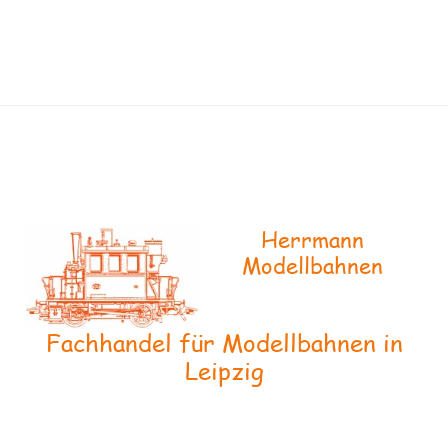
Herrmann
Modellbahnen
Fachhandel für Modellbahnen in
Leipzig