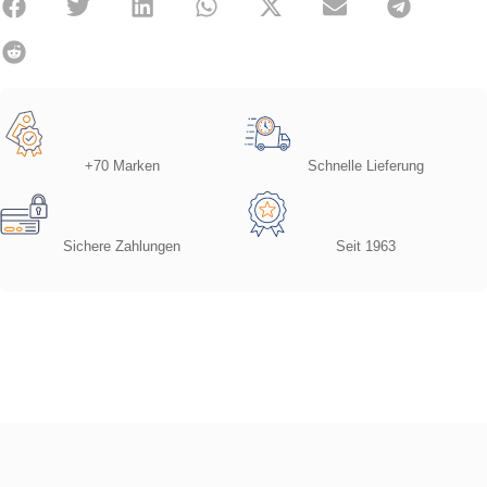
+70 Marken
Schnelle Lieferung
Sichere Zahlungen
Seit 1963