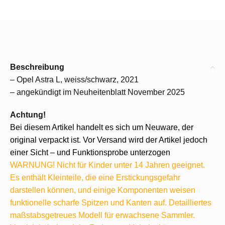
Beschreibung
– Opel Astra L, weiss/schwarz, 2021
– angekündigt im Neuheitenblatt November 2025
Achtung!
Bei diesem Artikel handelt es sich um Neuware, der
original verpackt ist. Vor Versand wird der Artikel jedoch
einer Sicht – und Funktionsprobe unterzogen
WARNUNG! Nicht für Kinder unter 14 Jahren geeignet.
Es enthält Kleinteile, die eine Erstickungsgefahr
darstellen können, und einige Komponenten weisen
funktionelle scharfe Spitzen und Kanten auf. Detailliertes
maßstabsgetreues Modell für erwachsene Sammler.