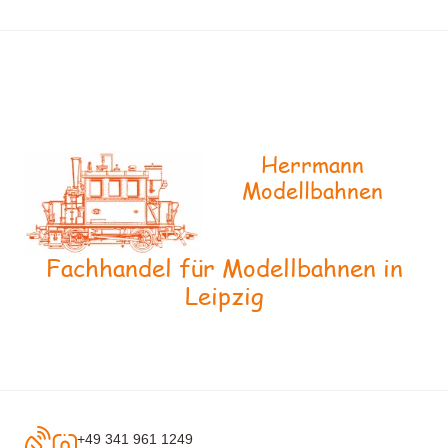
Herrmann
Modellbahnen
Fachhandel für Modellbahnen in
Leipzig
+49 341 961 1249