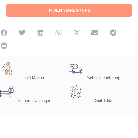
IN DEN WARENKORB
+70 Marken
Schnelle Lieferung
Sichere Zahlungen
Seit 1963