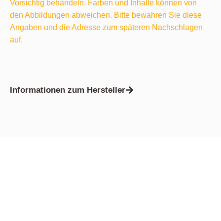
Vorsichtig behandeln. Farben und Inhalte können von
den Abbildungen abweichen. Bitte bewahren Sie diese
Angaben und die Adresse zum späteren Nachschlagen
auf.
Informationen zum Hersteller