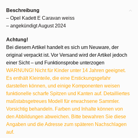
Beschreibung
– Opel Kadett E Caravan weiss
– angekündigt August 2024
Achtung!
Bei diesem Artikel handelt es sich um Neuware, der
original verpackt ist. Vor Versand wird der Artikel jedoch
einer Sicht – und Funktionsprobe unterzogen
WARNUNG! Nicht für Kinder unter 14 Jahren geeignet.
Es enthält Kleinteile, die eine Erstickungsgefahr
darstellen können, und einige Komponenten weisen
funktionelle scharfe Spitzen und Kanten auf. Detailliertes
maßstabsgetreues Modell für erwachsene Sammler.
Vorsichtig behandeln. Farben und Inhalte können von
den Abbildungen abweichen. Bitte bewahren Sie diese
Angaben und die Adresse zum späteren Nachschlagen
auf.