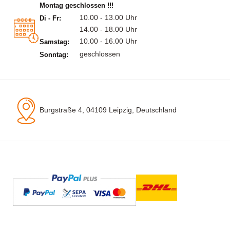
Montag geschlossen !!!
10.00 - 13.00 Uhr
Di - Fr:
14.00 - 18.00 Uhr
10.00 - 16.00 Uhr
Samstag:
geschlossen
Sonntag:
Burgstraße 4, 04109 Leipzig, Deutschland