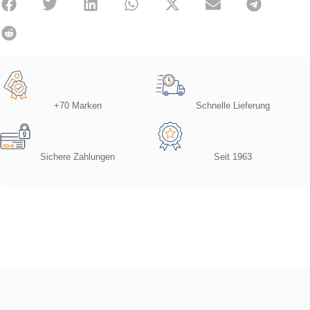
+70 Marken
Schnelle Lieferung
Sichere Zahlungen
Seit 1963