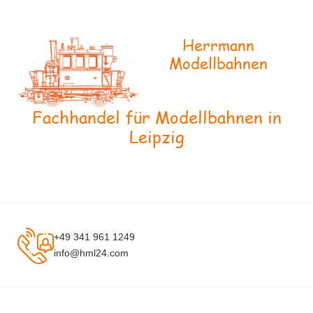
Herrmann
Modellbahnen
Fachhandel für Modellbahnen in
Leipzig
+49 341 961 1249
info@hml24.com