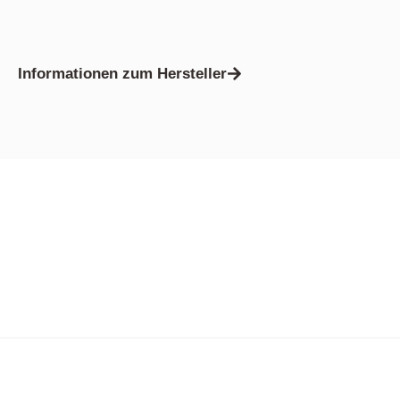
Informationen zum Hersteller