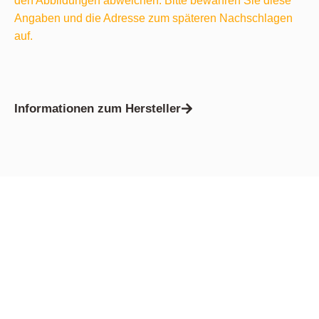
den Abbildungen abweichen. Bitte bewahren Sie diese
Angaben und die Adresse zum späteren Nachschlagen
auf.
Informationen zum Hersteller