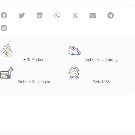
+70 Marken
Schnelle Lieferung
Sichere Zahlungen
Seit 1963