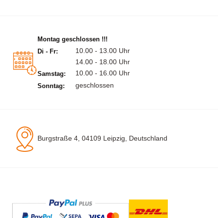
Montag geschlossen !!!
10.00 - 13.00 Uhr
Di - Fr:
14.00 - 18.00 Uhr
10.00 - 16.00 Uhr
Samstag:
geschlossen
Sonntag:
Burgstraße 4, 04109 Leipzig, Deutschland