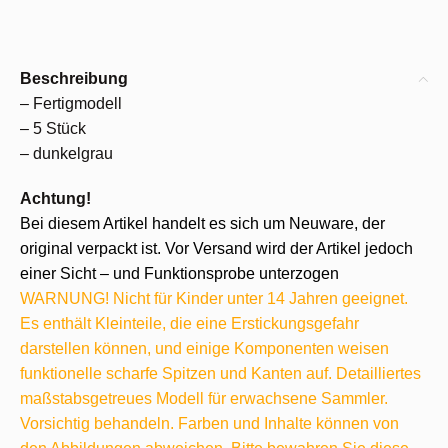
Beschreibung
– Fertigmodell
– 5 Stück
– dunkelgrau
Achtung!
Bei diesem Artikel handelt es sich um Neuware, der
original verpackt ist. Vor Versand wird der Artikel jedoch
einer Sicht – und Funktionsprobe unterzogen
WARNUNG! Nicht für Kinder unter 14 Jahren geeignet.
Es enthält Kleinteile, die eine Erstickungsgefahr
darstellen können, und einige Komponenten weisen
funktionelle scharfe Spitzen und Kanten auf. Detailliertes
maßstabsgetreues Modell für erwachsene Sammler.
Vorsichtig behandeln. Farben und Inhalte können von