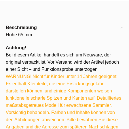
Beschreibung
Höhe 65 mm.
Achtung!
Bei diesem Artikel handelt es sich um Neuware, der
original verpackt ist. Vor Versand wird der Artikel jedoch
einer Sicht – und Funktionsprobe unterzogen
WARNUNG! Nicht für Kinder unter 14 Jahren geeignet.
Es enthält Kleinteile, die eine Erstickungsgefahr
darstellen können, und einige Komponenten weisen
funktionelle scharfe Spitzen und Kanten auf. Detailliertes
maßstabsgetreues Modell für erwachsene Sammler.
Vorsichtig behandeln. Farben und Inhalte können von
den Abbildungen abweichen. Bitte bewahren Sie diese
Angaben und die Adresse zum späteren Nachschlagen