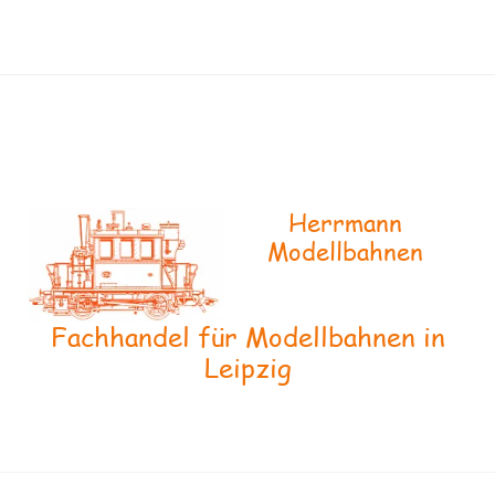
Herrmann
Modellbahnen
Fachhandel für Modellbahnen in
Leipzig