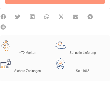
+70 Marken
Schnelle Lieferung
Sichere Zahlungen
Seit 1963