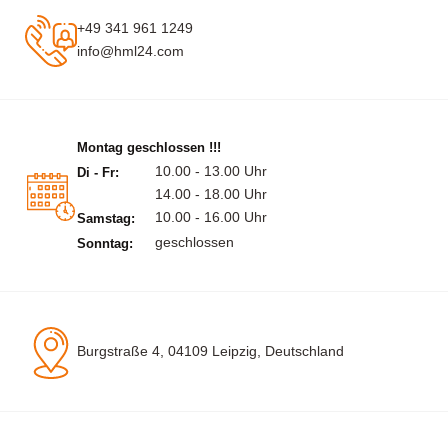
+49 341 961 1249
info@hml24.com
Montag geschlossen !!!
10.00 - 13.00 Uhr
Di - Fr:
14.00 - 18.00 Uhr
10.00 - 16.00 Uhr
Samstag:
geschlossen
Sonntag:
Burgstraße 4, 04109 Leipzig, Deutschland