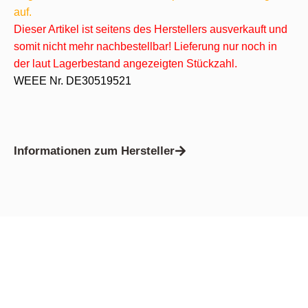
auf.
Dieser Artikel ist seitens des Herstellers ausverkauft und
somit nicht mehr nachbestellbar! Lieferung nur noch in
der laut Lagerbestand angezeigten Stückzahl.
WEEE Nr. DE30519521
Informationen zum Hersteller