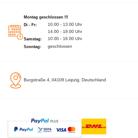
Montag geschlossen !!!
10.00 - 13.00 Uhr
Di - Fr:
14.00 - 18.00 Uhr
10.00 - 16.00 Uhr
Samstag:
geschlossen
Sonntag:
Burgstraße 4, 04109 Leipzig, Deutschland