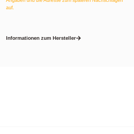
Angaben und die Adresse zum späteren Nachschlagen
auf.
Informationen zum Hersteller