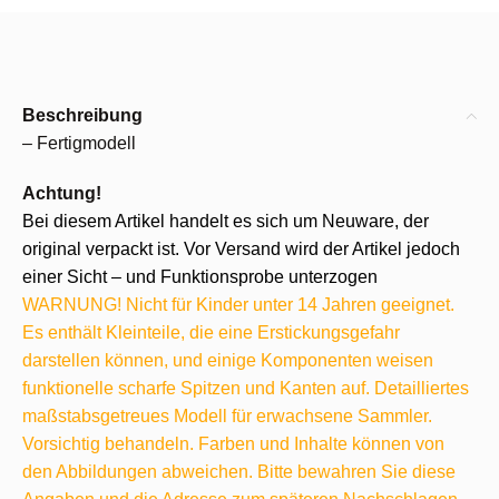
Beschreibung
– Fertigmodell
Achtung!
Bei diesem Artikel handelt es sich um Neuware, der
original verpackt ist. Vor Versand wird der Artikel jedoch
einer Sicht – und Funktionsprobe unterzogen
WARNUNG! Nicht für Kinder unter 14 Jahren geeignet.
Es enthält Kleinteile, die eine Erstickungsgefahr
darstellen können, und einige Komponenten weisen
funktionelle scharfe Spitzen und Kanten auf. Detailliertes
maßstabsgetreues Modell für erwachsene Sammler.
Vorsichtig behandeln. Farben und Inhalte können von
den Abbildungen abweichen. Bitte bewahren Sie diese