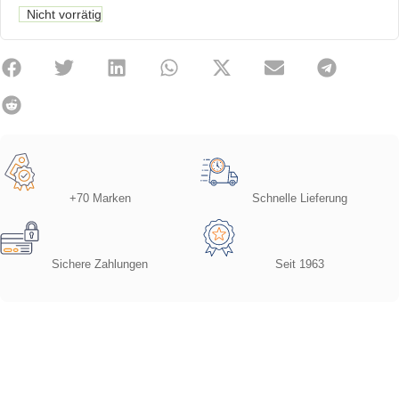
Nicht vorrätig
+70 Marken
Schnelle Lieferung
Sichere Zahlungen
Seit 1963