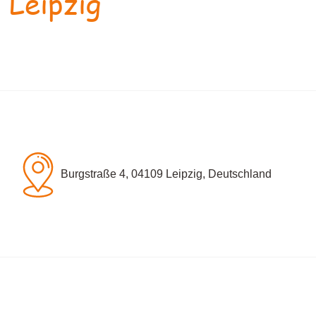
 Leipzig
Burgstraße 4, 04109 Leipzig, Deutschland