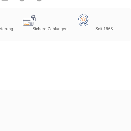
eferung
Sichere Zahlungen
Seit 1963