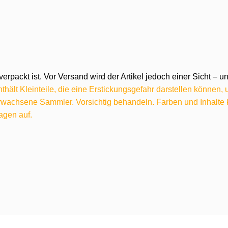
verpackt ist. Vor Versand wird der Artikel jedoch einer Sicht –
hält Kleinteile, die eine Erstickungsgefahr darstellen können,
 erwachsene Sammler. Vorsichtig behandeln. Farben und Inhalt
agen auf.