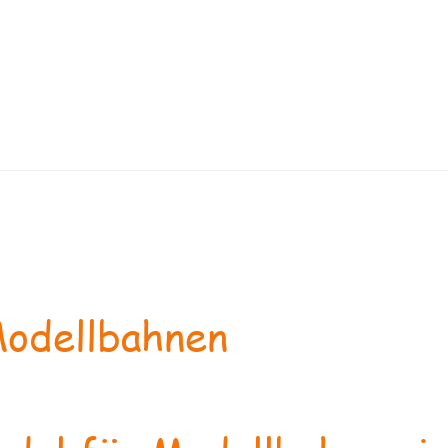
odellbahnen