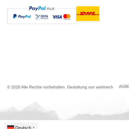
AGB
© 2026 Alle Rechte vorbehalten. Gestaltung von
wahlreich
Deutsch
▼