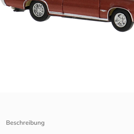
Beschreibung