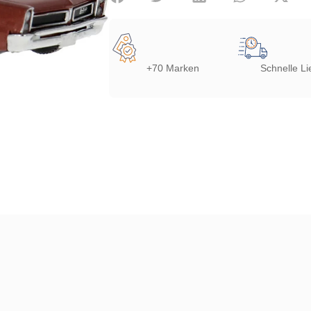
+70 Marken
Schnelle Li