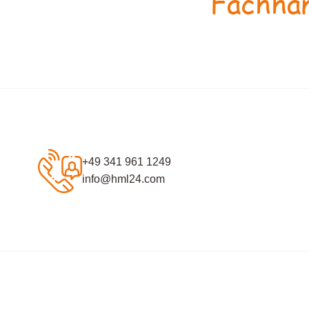
Fachhan
+49 341 961 1249
info@hml24.com