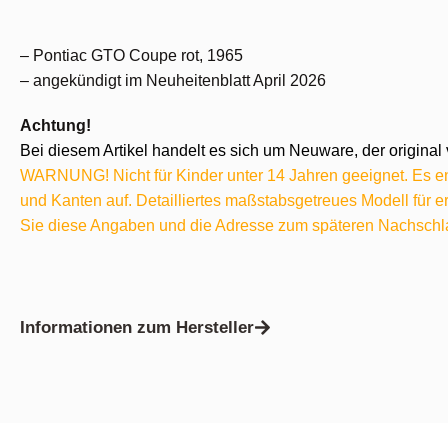
– Pontiac GTO Coupe rot, 1965
– angekündigt im Neuheitenblatt April 2026
Achtung!
Bei diesem Artikel handelt es sich um Neuware, der original 
WARNUNG! Nicht für Kinder unter 14 Jahren geeignet. Es ent
und Kanten auf. Detailliertes maßstabsgetreues Modell für
Sie diese Angaben und die Adresse zum späteren Nachschl
Informationen zum Hersteller