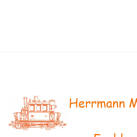
Herrmann M