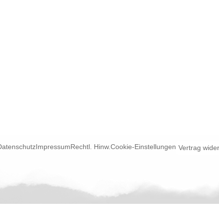
Datenschutz
Impressum
Rechtl. Hinw.
Cookie-Einstellungen
Vertrag wide