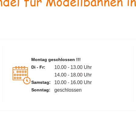
del für Modellbahnen in
Montag geschlossen !!!
Di - Fr:
10.00 - 13.00 Uhr
14.00 - 18.00 Uhr
Samstag:
10.00 - 16.00 Uhr
Sonntag:
geschlossen