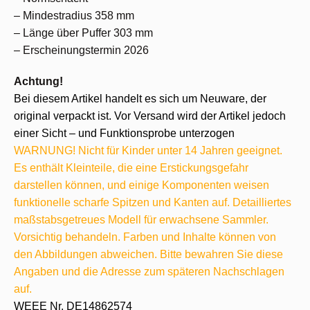
– Mindestradius 358 mm
– Länge über Puffer 303 mm
– Erscheinungstermin 2026
Achtung!
Bei diesem Artikel handelt es sich um Neuware, der
original verpackt ist. Vor Versand wird der Artikel jedoch
einer Sicht – und Funktionsprobe unterzogen
WARNUNG! Nicht für Kinder unter 14 Jahren geeignet.
Es enthält Kleinteile, die eine Erstickungsgefahr
darstellen können, und einige Komponenten weisen
funktionelle scharfe Spitzen und Kanten auf. Detailliertes
maßstabsgetreues Modell für erwachsene Sammler.
Vorsichtig behandeln. Farben und Inhalte können von
den Abbildungen abweichen. Bitte bewahren Sie diese
Angaben und die Adresse zum späteren Nachschlagen
auf.
WEEE Nr. DE14862574