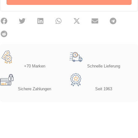
+70 Marken
Schnelle Lieferung
Sichere Zahlungen
Seit 1963