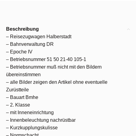
Beschreibung
– Reisezugwagen Halberstadt
– Bahnverwaltung DR
– Epoche IV
– Betriebsnummer 51 50 21-40 105-1
– Betriebsnummer muß nicht mit den Bildern
übereinstimmen
– alle Bilder zeigen den Artikel ohne eventuelle
Zurüstteile
– Bauart Bmhe
– 2. Klasse
– mit Inneneinrichtung
– Innenbeleuchtung nachrüstbar
– Kurzkupplungskulisse
– Normschacht