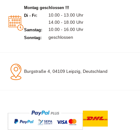
Montag geschlossen !!!
10.00 - 13.00 Uhr
Di - Fr:
14.00 - 18.00 Uhr
10.00 - 16.00 Uhr
Samstag:
geschlossen
Sonntag:
Burgstraße 4, 04109 Leipzig, Deutschland