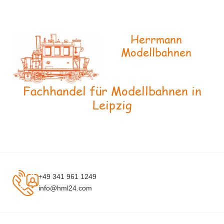
Herrmann
Modellbahnen
Fachhandel für Modellbahnen in
Leipzig
+49 341 961 1249
info@hml24.com