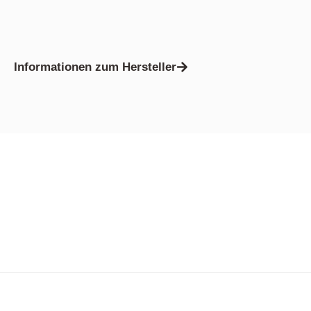
Informationen zum Hersteller