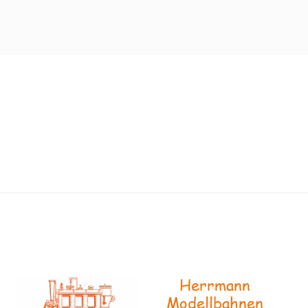
Herrmann
Modellbahnen