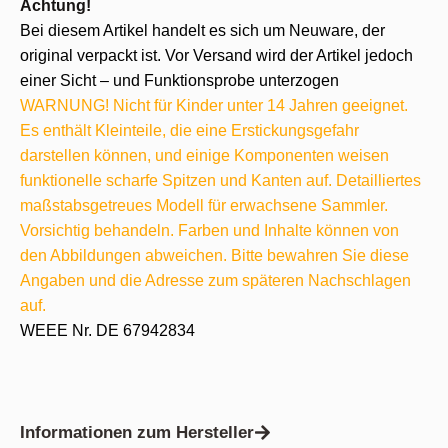
Achtung!
Bei diesem Artikel handelt es sich um Neuware, der
original verpackt ist. Vor Versand wird der Artikel jedoch
einer Sicht – und Funktionsprobe unterzogen
WARNUNG! Nicht für Kinder unter 14 Jahren geeignet.
Es enthält Kleinteile, die eine Erstickungsgefahr
darstellen können, und einige Komponenten weisen
funktionelle scharfe Spitzen und Kanten auf. Detailliertes
maßstabsgetreues Modell für erwachsene Sammler.
Vorsichtig behandeln. Farben und Inhalte können von
den Abbildungen abweichen. Bitte bewahren Sie diese
Angaben und die Adresse zum späteren Nachschlagen
auf.
WEEE Nr. DE 67942834
Informationen zum Hersteller