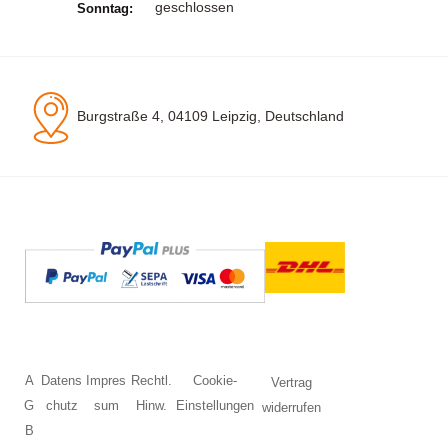
geschlossen
Sonntag:
Burgstraße 4, 04109 Leipzig, Deutschland
A
Datens
Impres
Rechtl.
Cookie-
Vertrag
G
chutz
sum
Hinw.
Einstellungen
widerrufen
B