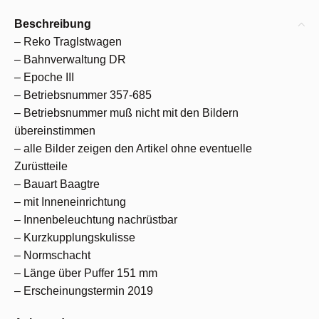
Beschreibung
– Reko Traglstwagen
– Bahnverwaltung DR
– Epoche III
– Betriebsnummer 357-685
– Betriebsnummer muß nicht mit den Bildern
übereinstimmen
– alle Bilder zeigen den Artikel ohne eventuelle
Zurüstteile
– Bauart Baagtre
– mit Inneneinrichtung
– Innenbeleuchtung nachrüstbar
– Kurzkupplungskulisse
– Normschacht
– Länge über Puffer 151 mm
– Erscheinungstermin 2019