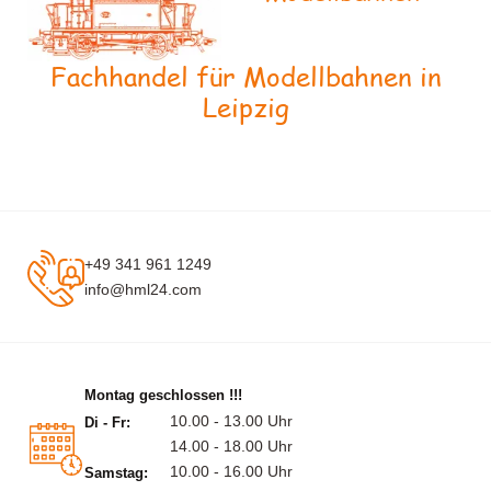
Fachhandel für Modellbahnen in
Leipzig
+49 341 961 1249
info@hml24.com
Montag geschlossen !!!
10.00 - 13.00 Uhr
Di - Fr:
14.00 - 18.00 Uhr
10.00 - 16.00 Uhr
Samstag: