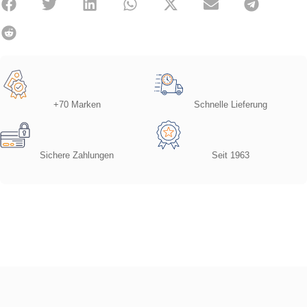
+70 Marken
Schnelle Lieferung
Sichere Zahlungen
Seit 1963