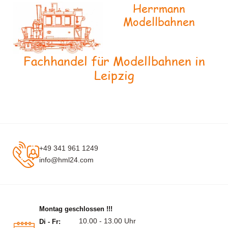
Herrmann
Modellbahnen
Fachhandel für Modellbahnen in
Leipzig
+49 341 961 1249
info@hml24.com
Montag geschlossen !!!
10.00 - 13.00 Uhr
Di - Fr: