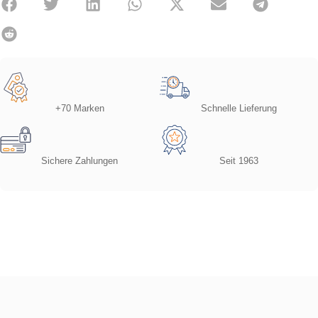
+70 Marken
Schnelle Lieferung
Sichere Zahlungen
Seit 1963