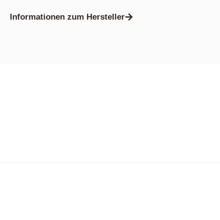
Informationen zum Hersteller