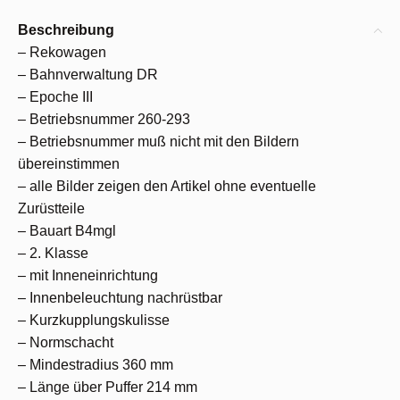
Beschreibung
– Rekowagen
– Bahnverwaltung DR
– Epoche III
– Betriebsnummer 260-293
– Betriebsnummer muß nicht mit den Bildern
übereinstimmen
– alle Bilder zeigen den Artikel ohne eventuelle
Zurüstteile
– Bauart B4mgl
– 2. Klasse
– mit Inneneinrichtung
– Innenbeleuchtung nachrüstbar
– Kurzkupplungskulisse
– Normschacht
– Mindestradius 360 mm
– Länge über Puffer 214 mm