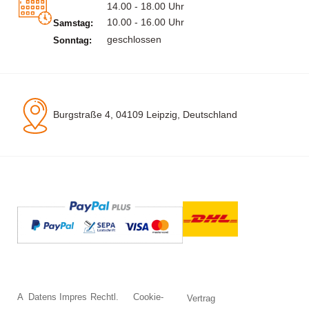
14.00 - 18.00 Uhr
10.00 - 16.00 Uhr
Samstag:
geschlossen
Sonntag:
Burgstraße 4, 04109 Leipzig, Deutschland
A
Datens
Impres
Rechtl.
Cookie-
Vertrag