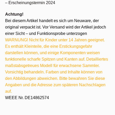
– Erscheinungstermin 2024
Achtung!
Bei diesem Artikel handelt es sich um Neuware, der
original verpackt ist. Vor Versand wird der Artikel jedoch
einer Sicht – und Funktionsprobe unterzogen
WARNUNG! Nicht für Kinder unter 14 Jahren geeignet.
Es enthält Kleinteile, die eine Erstickungsgefahr
darstellen können, und einige Komponenten weisen
funktionelle scharfe Spitzen und Kanten auf. Detailliertes
maßstabsgetreues Modell für erwachsene Sammler.
Vorsichtig behandeln. Farben und Inhalte können von
den Abbildungen abweichen. Bitte bewahren Sie diese
Angaben und die Adresse zum späteren Nachschlagen
auf.
WEEE Nr. DE14862574