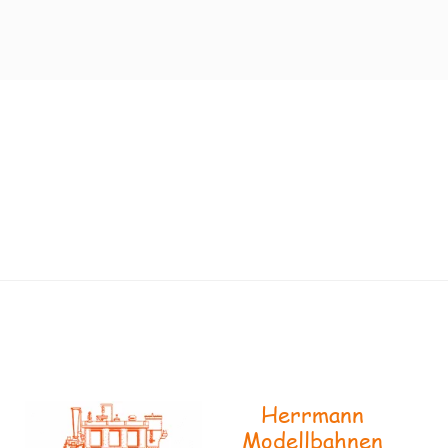
Herrmann
Modellbahnen