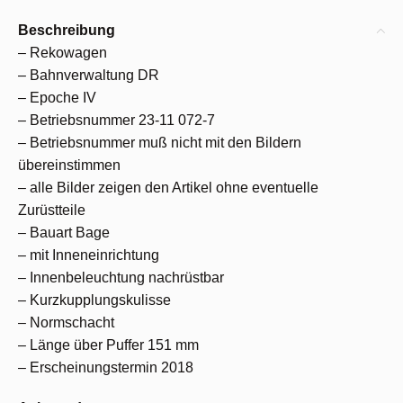
Beschreibung
– Rekowagen
– Bahnverwaltung DR
– Epoche IV
– Betriebsnummer 23-11 072-7
– Betriebsnummer muß nicht mit den Bildern
übereinstimmen
– alle Bilder zeigen den Artikel ohne eventuelle
Zurüstteile
– Bauart Bage
– mit Inneneinrichtung
– Innenbeleuchtung nachrüstbar
– Kurzkupplungskulisse
– Normschacht
– Länge über Puffer 151 mm
– Erscheinungstermin 2018