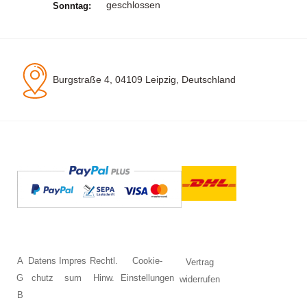
geschlossen
Sonntag:
Burgstraße 4, 04109 Leipzig, Deutschland
A
Datens
Impres
Rechtl.
Cookie-
Vertrag
G
chutz
sum
Hinw.
Einstellungen
widerrufen
B