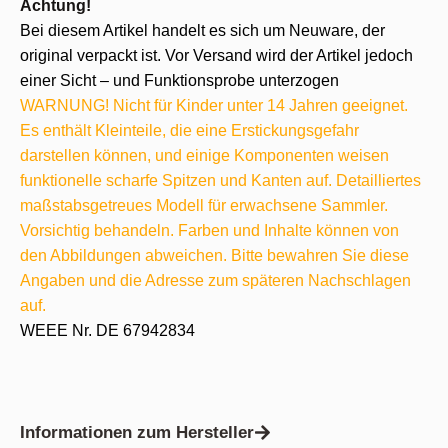
Achtung!
Bei diesem Artikel handelt es sich um Neuware, der
original verpackt ist. Vor Versand wird der Artikel jedoch
einer Sicht – und Funktionsprobe unterzogen
WARNUNG! Nicht für Kinder unter 14 Jahren geeignet.
Es enthält Kleinteile, die eine Erstickungsgefahr
darstellen können, und einige Komponenten weisen
funktionelle scharfe Spitzen und Kanten auf. Detailliertes
maßstabsgetreues Modell für erwachsene Sammler.
Vorsichtig behandeln. Farben und Inhalte können von
den Abbildungen abweichen. Bitte bewahren Sie diese
Angaben und die Adresse zum späteren Nachschlagen
auf.
WEEE Nr. DE 67942834
Informationen zum Hersteller