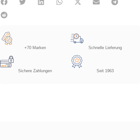
+70 Marken
Schnelle Lieferung
Sichere Zahlungen
Seit 1963