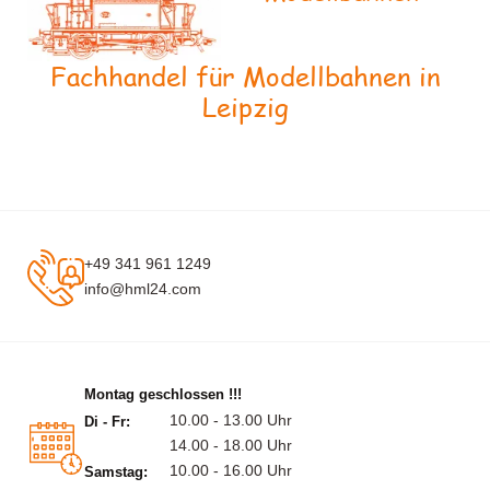
Fachhandel für Modellbahnen in
Leipzig
+49 341 961 1249
info@hml24.com
Montag geschlossen !!!
10.00 - 13.00 Uhr
Di - Fr:
14.00 - 18.00 Uhr
10.00 - 16.00 Uhr
Samstag: