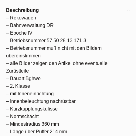
Beschreibung
– Rekowagen
– Bahnverwaltung DR
– Epoche IV
– Betriebsnummer 57 50 28-13 171-3
– Betriebsnummer muß nicht mit den Bildern
übereinstimmen
– alle Bilder zeigen den Artikel ohne eventuelle
Zurüstteile
– Bauart Bghwe
– 2. Klasse
– mit Inneneinrichtung
– Innenbeleuchtung nachrüstbar
– Kurzkupplungskulisse
– Normschacht
– Mindestradius 360 mm
– Länge über Puffer 214 mm