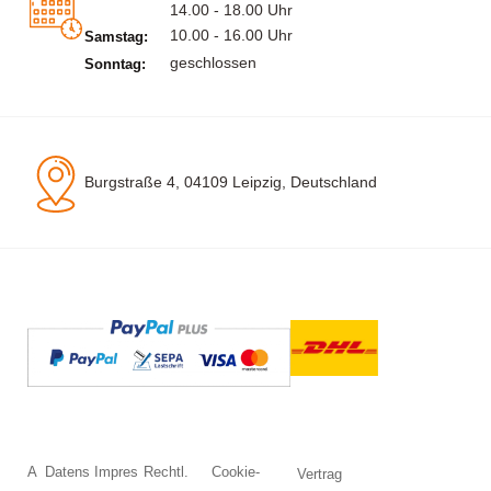
14.00 - 18.00 Uhr
10.00 - 16.00 Uhr
Samstag:
geschlossen
Sonntag:
Burgstraße 4, 04109 Leipzig, Deutschland
A
Datens
Impres
Rechtl.
Cookie-
Vertrag