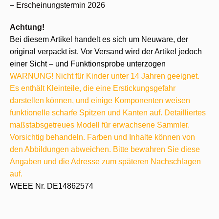
– Erscheinungstermin 2026
Achtung!
Bei diesem Artikel handelt es sich um Neuware, der
original verpackt ist. Vor Versand wird der Artikel jedoch
einer Sicht – und Funktionsprobe unterzogen
WARNUNG! Nicht für Kinder unter 14 Jahren geeignet.
Es enthält Kleinteile, die eine Erstickungsgefahr
darstellen können, und einige Komponenten weisen
funktionelle scharfe Spitzen und Kanten auf. Detailliertes
maßstabsgetreues Modell für erwachsene Sammler.
Vorsichtig behandeln. Farben und Inhalte können von
den Abbildungen abweichen. Bitte bewahren Sie diese
Angaben und die Adresse zum späteren Nachschlagen
auf.
WEEE Nr. DE14862574