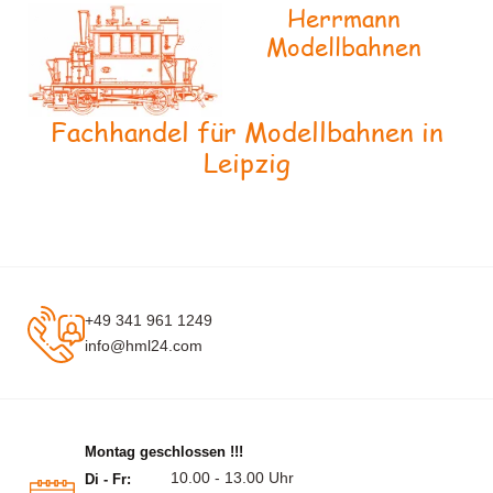
Herrmann
Modellbahnen
Fachhandel für Modellbahnen in
Leipzig
+49 341 961 1249
info@hml24.com
Montag geschlossen !!!
10.00 - 13.00 Uhr
Di - Fr: