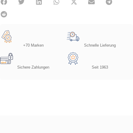
+70 Marken
Schnelle Lieferung
Sichere Zahlungen
Seit 1963