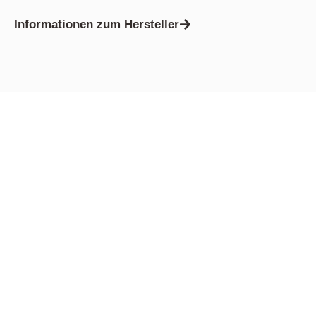
Informationen zum Hersteller