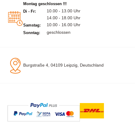
Montag geschlossen !!!
10.00 - 13.00 Uhr
Di - Fr:
14.00 - 18.00 Uhr
10.00 - 16.00 Uhr
Samstag:
geschlossen
Sonntag:
Burgstraße 4, 04109 Leipzig, Deutschland