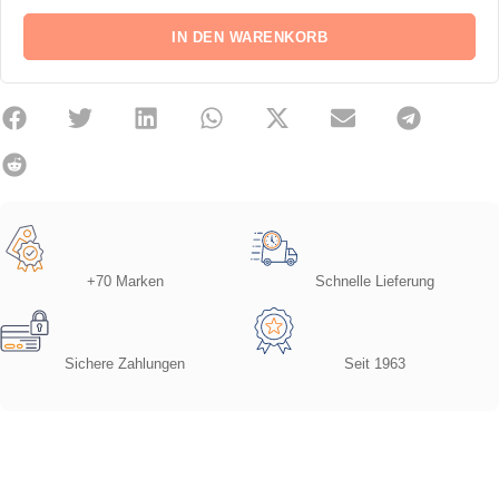
IN DEN WARENKORB
+70 Marken
Schnelle Lieferung
Sichere Zahlungen
Seit 1963