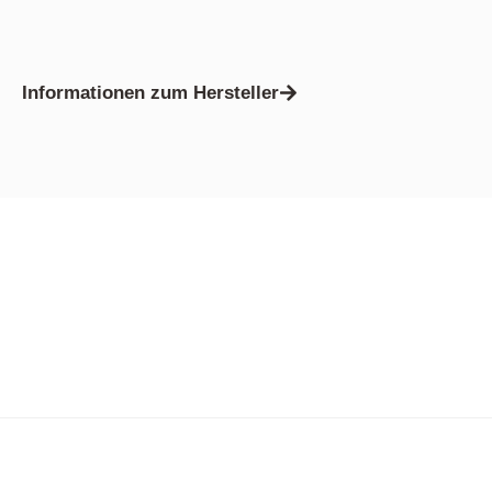
Informationen zum Hersteller