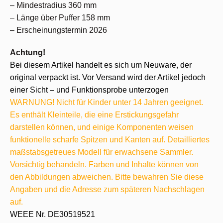
– Mindestradius 360 mm
– Länge über Puffer 158 mm
– Erscheinungstermin 2026
Achtung!
Bei diesem Artikel handelt es sich um Neuware, der
original verpackt ist. Vor Versand wird der Artikel jedoch
einer Sicht – und Funktionsprobe unterzogen
WARNUNG! Nicht für Kinder unter 14 Jahren geeignet.
Es enthält Kleinteile, die eine Erstickungsgefahr
darstellen können, und einige Komponenten weisen
funktionelle scharfe Spitzen und Kanten auf. Detailliertes
maßstabsgetreues Modell für erwachsene Sammler.
Vorsichtig behandeln. Farben und Inhalte können von
den Abbildungen abweichen. Bitte bewahren Sie diese
Angaben und die Adresse zum späteren Nachschlagen
auf.
WEEE Nr. DE30519521