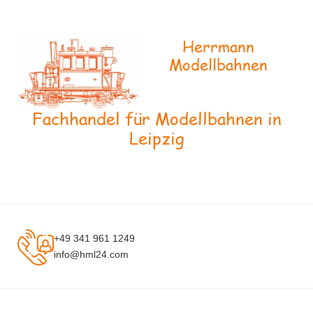
Herrmann
Modellbahnen
Fachhandel für Modellbahnen in
Leipzig
+49 341 961 1249
info@hml24.com