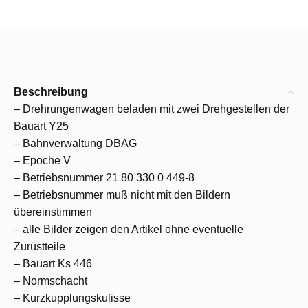
Beschreibung
– Drehrungenwagen beladen mit zwei Drehgestellen der
Bauart Y25
– Bahnverwaltung DBAG
– Epoche V
– Betriebsnummer 21 80 330 0 449-8
– Betriebsnummer muß nicht mit den Bildern
übereinstimmen
– alle Bilder zeigen den Artikel ohne eventuelle
Zurüstteile
– Bauart Ks 446
– Normschacht
– Kurzkupplungskulisse