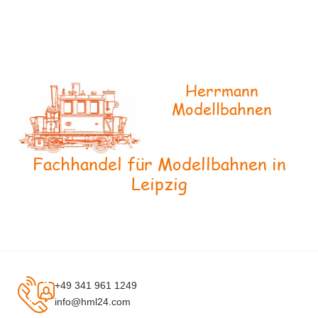
Herrmann
Modellbahnen
Fachhandel für Modellbahnen in
Leipzig
+49 341 961 1249
info@hml24.com