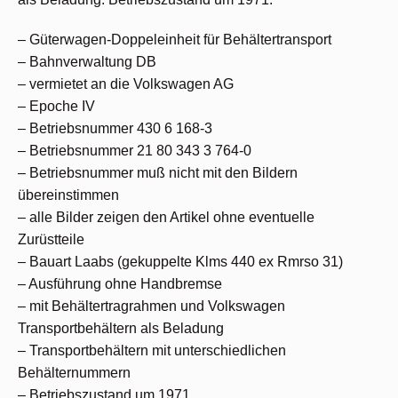
– Güterwagen-Doppeleinheit für Behältertransport
– Bahnverwaltung DB
– vermietet an die Volkswagen AG
– Epoche IV
– Betriebsnummer 430 6 168-3
– Betriebsnummer 21 80 343 3 764-0
– Betriebsnummer muß nicht mit den Bildern
übereinstimmen
– alle Bilder zeigen den Artikel ohne eventuelle
Zurüstteile
– Bauart Laabs (gekuppelte Klms 440 ex Rmrso 31)
– Ausführung ohne Handbremse
– mit Behältertragrahmen und Volkswagen
Transportbehältern als Beladung
– Transportbehältern mit unterschiedlichen
Behälternummern
– Betriebszustand um 1971