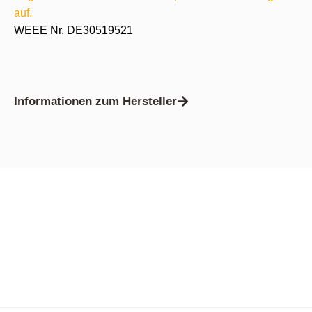
auf.
WEEE Nr. DE30519521
Informationen zum Hersteller