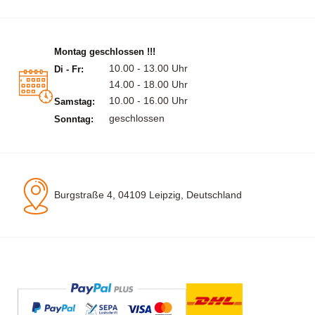
Montag geschlossen !!!
10.00 - 13.00 Uhr
Di - Fr:
14.00 - 18.00 Uhr
10.00 - 16.00 Uhr
Samstag:
geschlossen
Sonntag:
Burgstraße 4, 04109 Leipzig, Deutschland