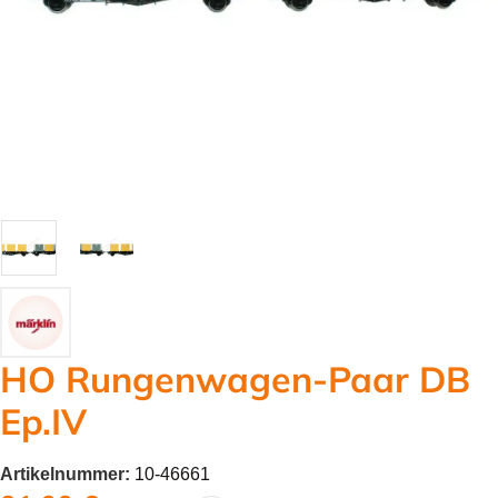
HO Rungenwagen-Paar DB
Ep.IV
Artikelnummer:
10-46661