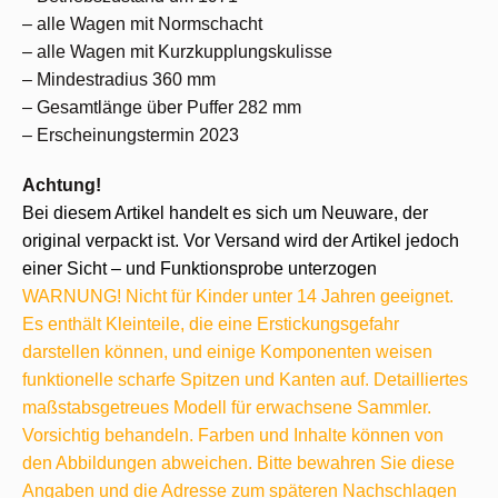
– alle Wagen mit Normschacht
– alle Wagen mit Kurzkupplungskulisse
– Mindestradius 360 mm
– Gesamtlänge über Puffer 282 mm
– Erscheinungstermin 2023
Achtung!
Bei diesem Artikel handelt es sich um Neuware, der
original verpackt ist. Vor Versand wird der Artikel jedoch
einer Sicht – und Funktionsprobe unterzogen
WARNUNG! Nicht für Kinder unter 14 Jahren geeignet.
Es enthält Kleinteile, die eine Erstickungsgefahr
darstellen können, und einige Komponenten weisen
funktionelle scharfe Spitzen und Kanten auf. Detailliertes
maßstabsgetreues Modell für erwachsene Sammler.
Vorsichtig behandeln. Farben und Inhalte können von
den Abbildungen abweichen. Bitte bewahren Sie diese
Angaben und die Adresse zum späteren Nachschlagen