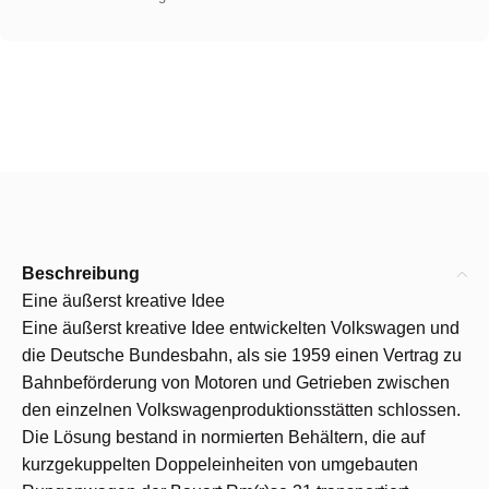
Beschreibung
Eine äußerst kreative Idee
Eine äußerst kreative Idee entwickelten Volkswagen und
die Deutsche Bundesbahn, als sie 1959 einen Vertrag zu
Bahnbeförderung von Motoren und Getrieben zwischen
den einzelnen Volkswagenproduktionsstätten schlossen.
Die Lösung bestand in normierten Behältern, die auf
kurzgekuppelten Doppeleinheiten von umgebauten