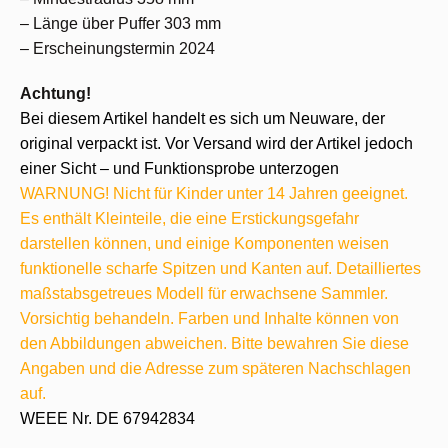
– Länge über Puffer 303 mm
– Erscheinungstermin 2024
Achtung!
Bei diesem Artikel handelt es sich um Neuware, der
original verpackt ist. Vor Versand wird der Artikel jedoch
einer Sicht – und Funktionsprobe unterzogen
WARNUNG! Nicht für Kinder unter 14 Jahren geeignet.
Es enthält Kleinteile, die eine Erstickungsgefahr
darstellen können, und einige Komponenten weisen
funktionelle scharfe Spitzen und Kanten auf. Detailliertes
maßstabsgetreues Modell für erwachsene Sammler.
Vorsichtig behandeln. Farben und Inhalte können von
den Abbildungen abweichen. Bitte bewahren Sie diese
Angaben und die Adresse zum späteren Nachschlagen
auf.
WEEE Nr. DE 67942834