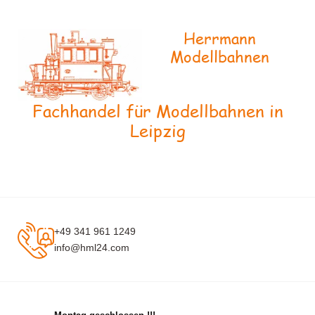
Herrmann
Modellbahnen
Fachhandel für Modellbahnen in
Leipzig
+49 341 961 1249
info@hml24.com