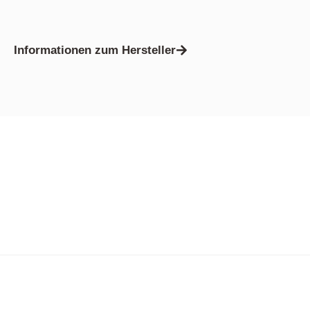
Informationen zum Hersteller