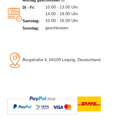
Montag geschlossen !!!
10.00 - 13.00 Uhr
Di - Fr:
14.00 - 18.00 Uhr
10.00 - 16.00 Uhr
Samstag:
geschlossen
Sonntag:
Burgstraße 4, 04109 Leipzig, Deutschland