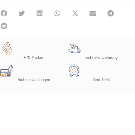
+70 Marken
Schnelle Lieferung
Sichere Zahlungen
Seit 1963