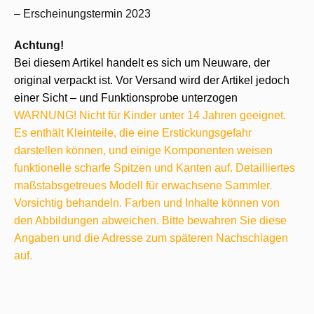
– Erscheinungstermin 2023
Achtung!
Bei diesem Artikel handelt es sich um Neuware, der
original verpackt ist. Vor Versand wird der Artikel jedoch
einer Sicht – und Funktionsprobe unterzogen
WARNUNG! Nicht für Kinder unter 14 Jahren geeignet.
Es enthält Kleinteile, die eine Erstickungsgefahr
darstellen können, und einige Komponenten weisen
funktionelle scharfe Spitzen und Kanten auf. Detailliertes
maßstabsgetreues Modell für erwachsene Sammler.
Vorsichtig behandeln. Farben und Inhalte können von
den Abbildungen abweichen. Bitte bewahren Sie diese
Angaben und die Adresse zum späteren Nachschlagen
auf.