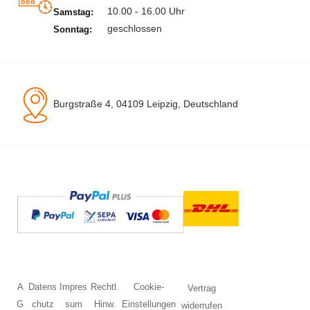
10.00 - 16.00 Uhr
Samstag:
geschlossen
Sonntag:
Burgstraße 4, 04109 Leipzig, Deutschland
A
Datens
Impres
Rechtl.
Cookie-
Vertrag
G
chutz
sum
Hinw.
Einstellungen
widerrufen