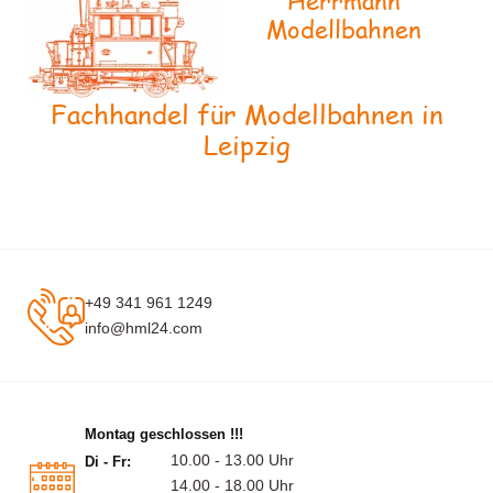
Herrmann
Modellbahnen
Fachhandel für Modellbahnen in
Leipzig
+49 341 961 1249
info@hml24.com
Montag geschlossen !!!
10.00 - 13.00 Uhr
Di - Fr:
14.00 - 18.00 Uhr