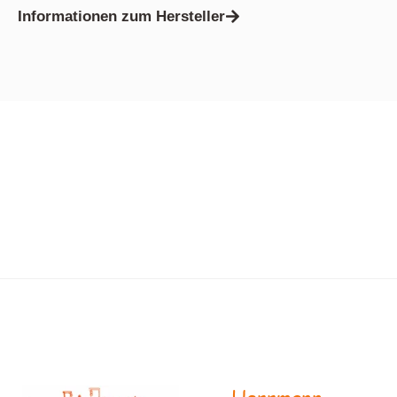
Informationen zum Hersteller