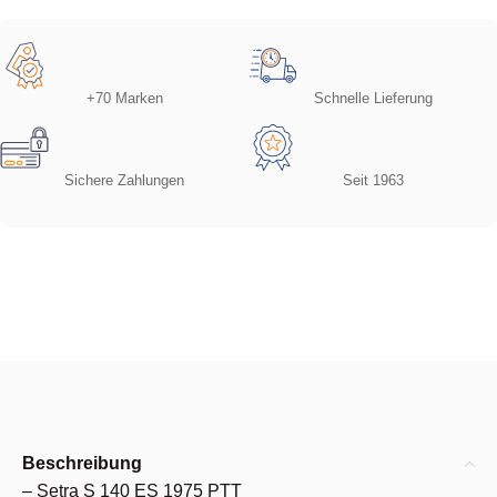
+70 Marken
Schnelle Lieferung
Sichere Zahlungen
Seit 1963
Beschreibung
– Setra S 140 ES 1975 PTT