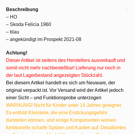
Beschreibung
– HO
– Skoda Felicia 1960
– blau
– angekündigt im Prospekt 2021-08
Achtung!
Dieser Artikel ist seitens des Herstellers ausverkauft und
somit nicht mehr nachbestellbar! Lieferung nur noch in
der laut Lagerbestand angezeigten Stückzahl.
Bei diesem Artikel handelt es sich um Neuware, der
original verpackt ist. Vor Versand wird der Artikel jedoch
einer Sicht – und Funktionsprobe unterzogen
WARNUNG! Nicht für Kinder unter 14 Jahren geeignet.
Es enthält Kleinteile, die eine Erstickungsgefahr
darstellen können, und einige Komponenten weisen
funktionelle scharfe Spitzen und Kanten auf. Detailliertes