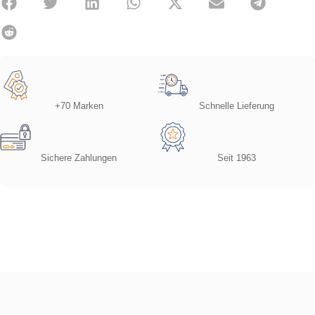
+70 Marken
Schnelle Lieferung
Sichere Zahlungen
Seit 1963