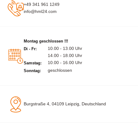
+49 341 961 1249
info@hml24.com
Montag geschlossen !!!
10.00 - 13.00 Uhr
Di - Fr:
14.00 - 18.00 Uhr
10.00 - 16.00 Uhr
Samstag:
geschlossen
Sonntag:
Burgstraße 4, 04109 Leipzig, Deutschland