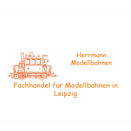
Herrmann
Modellbahnen
Fachhandel für Modellbahnen in
Leipzig