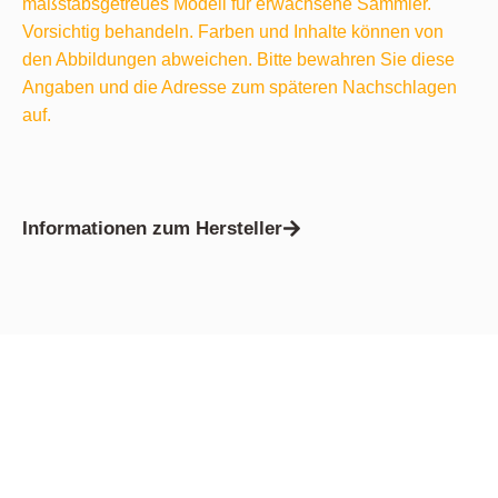
maßstabsgetreues Modell für erwachsene Sammler.
Vorsichtig behandeln. Farben und Inhalte können von
den Abbildungen abweichen. Bitte bewahren Sie diese
Angaben und die Adresse zum späteren Nachschlagen
auf.
Informationen zum Hersteller