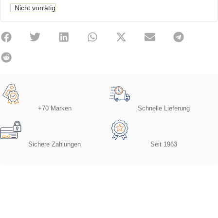
Nicht vorrätig
+70 Marken
Schnelle Lieferung
Sichere Zahlungen
Seit 1963