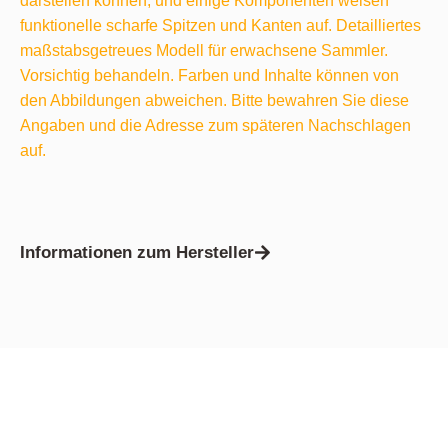
darstellen können, und einige Komponenten weisen
funktionelle scharfe Spitzen und Kanten auf. Detailliertes
maßstabsgetreues Modell für erwachsene Sammler.
Vorsichtig behandeln. Farben und Inhalte können von
den Abbildungen abweichen. Bitte bewahren Sie diese
Angaben und die Adresse zum späteren Nachschlagen
auf.
Informationen zum Hersteller