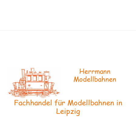
Herrmann
Modellbahnen
Fachhandel für Modellbahnen in
Leipzig