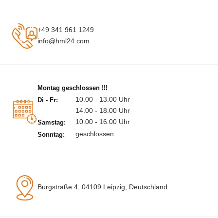
+49 341 961 1249
info@hml24.com
Montag geschlossen !!!
10.00 - 13.00 Uhr
Di - Fr:
14.00 - 18.00 Uhr
10.00 - 16.00 Uhr
Samstag:
geschlossen
Sonntag:
Burgstraße 4, 04109 Leipzig, Deutschland