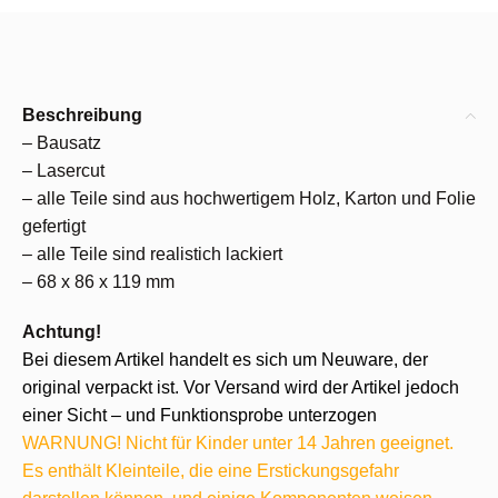
Beschreibung
– Bausatz
– Lasercut
– alle Teile sind aus hochwertigem Holz, Karton und Folie
gefertigt
– alle Teile sind realistich lackiert
– 68 x 86 x 119 mm
Achtung!
Bei diesem Artikel handelt es sich um Neuware, der
original verpackt ist. Vor Versand wird der Artikel jedoch
einer Sicht – und Funktionsprobe unterzogen
WARNUNG! Nicht für Kinder unter 14 Jahren geeignet.
Es enthält Kleinteile, die eine Erstickungsgefahr