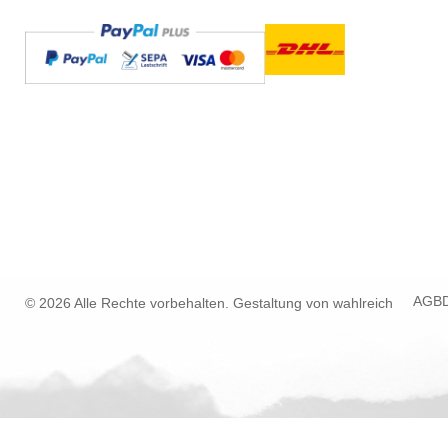
AGB
© 2026 Alle Rechte vorbehalten. Gestaltung von
wahlreich