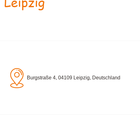
 Leipzig
Burgstraße 4, 04109 Leipzig, Deutschland