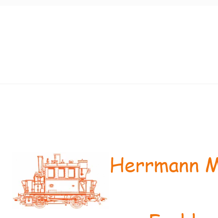
Herrmann M