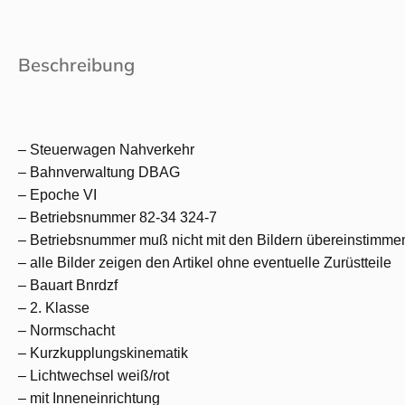
Beschreibung
– Steuerwagen Nahverkehr
– Bahnverwaltung DBAG
– Epoche VI
– Betriebsnummer 82-34 324-7
– Betriebsnummer muß nicht mit den Bildern übereinstimme
– alle Bilder zeigen den Artikel ohne eventuelle Zurüstteile
– Bauart Bnrdzf
– 2. Klasse
– Normschacht
– Kurzkupplungskinematik
– Lichtwechsel weiß/rot
– mit Inneneinrichtung