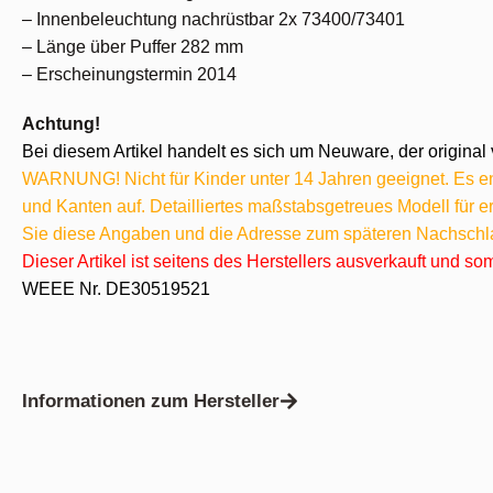
– Innenbeleuchtung nachrüstbar 2x 73400/73401
– Länge über Puffer 282 mm
– Erscheinungstermin 2014
Achtung!
Bei diesem Artikel handelt es sich um Neuware, der original 
WARNUNG! Nicht für Kinder unter 14 Jahren geeignet. Es ent
und Kanten auf. Detailliertes maßstabsgetreues Modell für
Sie diese Angaben und die Adresse zum späteren Nachschl
Dieser Artikel ist seitens des Herstellers ausverkauft und s
WEEE Nr. DE30519521
Informationen zum Hersteller