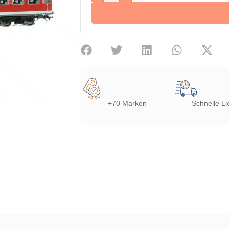
+70 Marken
Schnelle Li