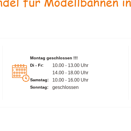
del für Modellbahnen in
Montag geschlossen !!!
Di - Fr:
10.00 - 13.00 Uhr
14.00 - 18.00 Uhr
Samstag:
10.00 - 16.00 Uhr
Sonntag:
geschlossen