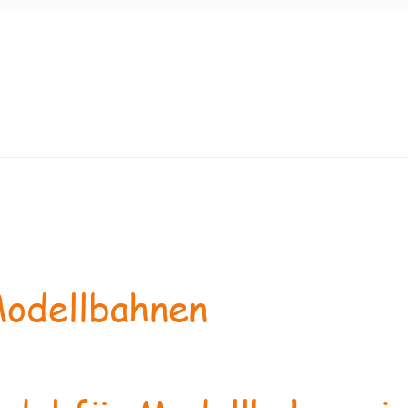
odellbahnen