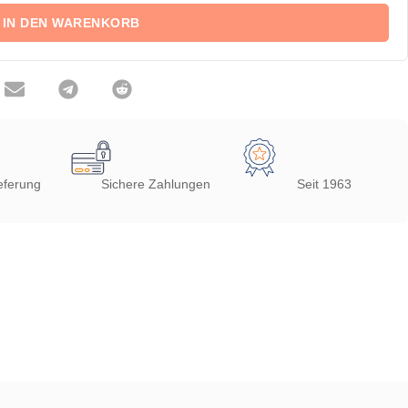
IN DEN WARENKORB
eferung
Sichere Zahlungen
Seit 1963