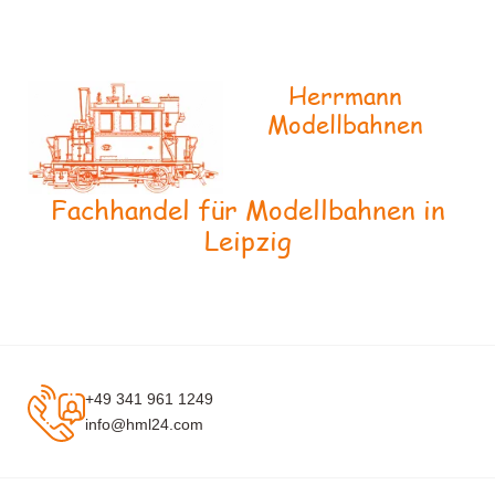
Herrmann
Modellbahnen
Fachhandel für Modellbahnen in
Leipzig
+49 341 961 1249
info@hml24.com