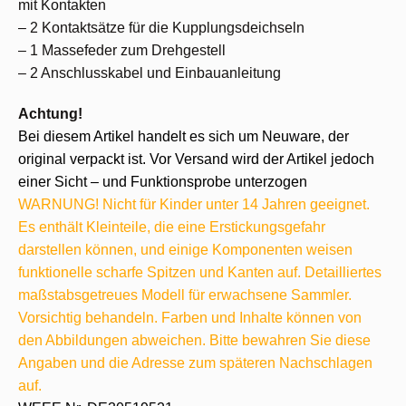
mit Kontakten
– 2 Kontaktsätze für die Kupplungsdeichseln
– 1 Massefeder zum Drehgestell
– 2 Anschlusskabel und Einbauanleitung
Achtung!
Bei diesem Artikel handelt es sich um Neuware, der
original verpackt ist. Vor Versand wird der Artikel jedoch
einer Sicht – und Funktionsprobe unterzogen
WARNUNG! Nicht für Kinder unter 14 Jahren geeignet.
Es enthält Kleinteile, die eine Erstickungsgefahr
darstellen können, und einige Komponenten weisen
funktionelle scharfe Spitzen und Kanten auf. Detailliertes
maßstabsgetreues Modell für erwachsene Sammler.
Vorsichtig behandeln. Farben und Inhalte können von
den Abbildungen abweichen. Bitte bewahren Sie diese
Angaben und die Adresse zum späteren Nachschlagen
auf.