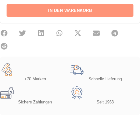
IN DEN WARENKORB
+70 Marken
Schnelle Lieferung
Sichere Zahlungen
Seit 1963