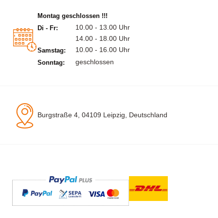
Montag geschlossen !!!
10.00 - 13.00 Uhr
Di - Fr:
14.00 - 18.00 Uhr
10.00 - 16.00 Uhr
Samstag:
geschlossen
Sonntag:
Burgstraße 4, 04109 Leipzig, Deutschland