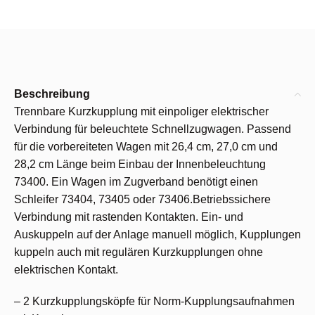
Beschreibung
Trennbare Kurzkupplung mit einpoliger elektrischer
Verbindung für beleuchtete Schnellzugwagen. Passend
für die vorbereiteten Wagen mit 26,4 cm, 27,0 cm und
28,2 cm Länge beim Einbau der Innenbeleuchtung
73400. Ein Wagen im Zugverband benötigt einen
Schleifer 73404, 73405 oder 73406.Betriebssichere
Verbindung mit rastenden Kontakten. Ein- und
Auskuppeln auf der Anlage manuell möglich, Kupplungen
kuppeln auch mit regulären Kurzkupplungen ohne
elektrischen Kontakt.
– 2 Kurzkupplungsköpfe für Norm-Kupplungsaufnahmen