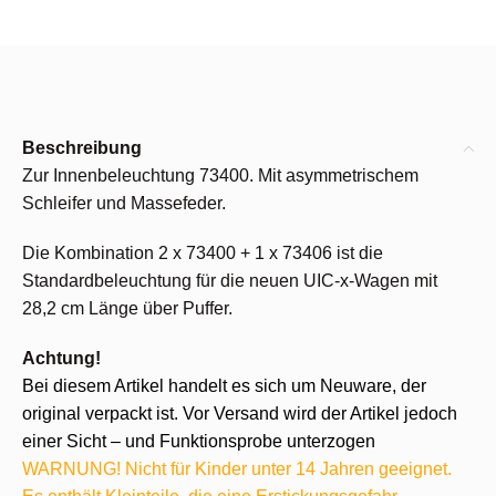
Beschreibung
Zur Innenbeleuchtung 73400. Mit asymmetrischem
Schleifer und Massefeder.
Die Kombination 2 x 73400 + 1 x 73406 ist die
Standardbeleuchtung für die neuen UIC-x-Wagen mit
28,2 cm Länge über Puffer.
Achtung!
Bei diesem Artikel handelt es sich um Neuware, der
original verpackt ist. Vor Versand wird der Artikel jedoch
einer Sicht – und Funktionsprobe unterzogen
WARNUNG! Nicht für Kinder unter 14 Jahren geeignet.