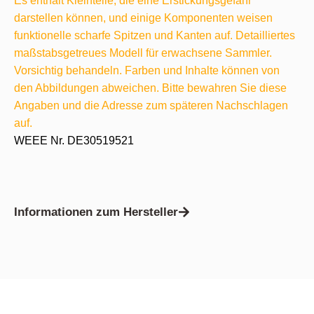
Es enthält Kleinteile, die eine Erstickungsgefahr
darstellen können, und einige Komponenten weisen
funktionelle scharfe Spitzen und Kanten auf. Detailliertes
maßstabsgetreues Modell für erwachsene Sammler.
Vorsichtig behandeln. Farben und Inhalte können von
den Abbildungen abweichen. Bitte bewahren Sie diese
Angaben und die Adresse zum späteren Nachschlagen
auf.
WEEE Nr. DE30519521
Informationen zum Hersteller