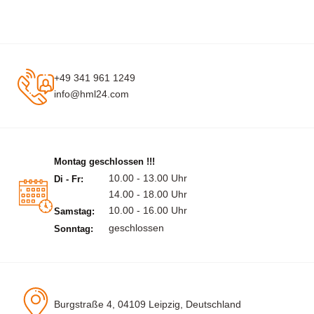
+49 341 961 1249
info@hml24.com
Montag geschlossen !!!
10.00 - 13.00 Uhr
Di - Fr:
14.00 - 18.00 Uhr
10.00 - 16.00 Uhr
Samstag:
geschlossen
Sonntag:
Burgstraße 4, 04109 Leipzig, Deutschland