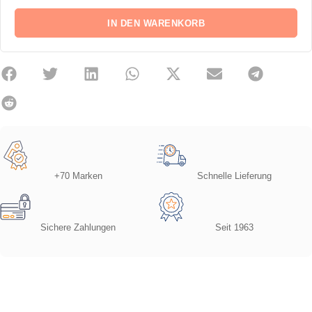
IN DEN WARENKORB
+70 Marken
Schnelle Lieferung
Sichere Zahlungen
Seit 1963