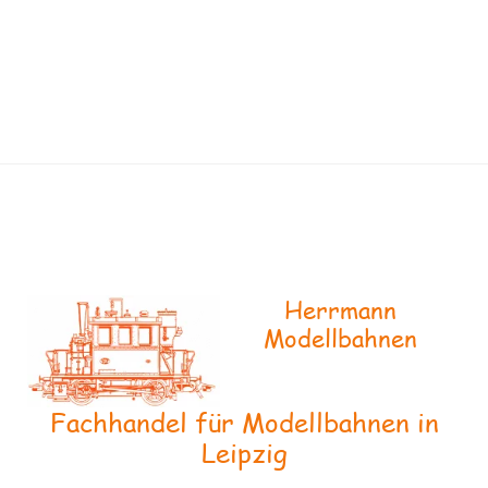
Herrmann
Modellbahnen
Fachhandel für Modellbahnen in
Leipzig