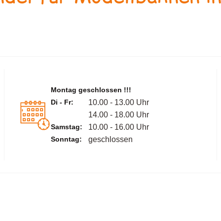
Montag geschlossen !!!
Di - Fr:
10.00 - 13.00 Uhr
14.00 - 18.00 Uhr
Samstag:
10.00 - 16.00 Uhr
Sonntag:
geschlossen