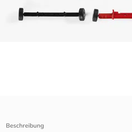
Beschreibung