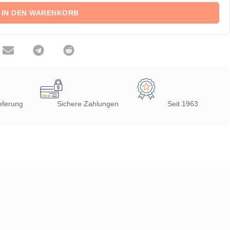
IN DEN WARENKORB
eferung
Sichere Zahlungen
Seit 1963