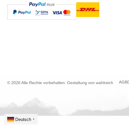
AGB
© 2026 Alle Rechte vorbehalten. Gestaltung von
wahlreich
Deutsch
▼