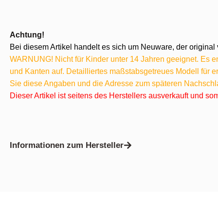
Achtung!
Bei diesem Artikel handelt es sich um Neuware, der original 
WARNUNG! Nicht für Kinder unter 14 Jahren geeignet. Es ent
und Kanten auf. Detailliertes maßstabsgetreues Modell für
Sie diese Angaben und die Adresse zum späteren Nachschl
Dieser Artikel ist seitens des Herstellers ausverkauft und s
Informationen zum Hersteller