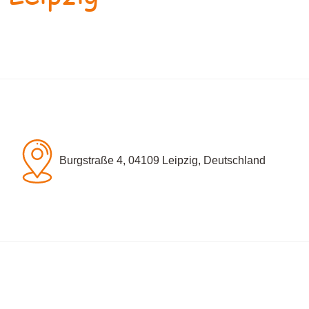
Burgstraße 4, 04109 Leipzig, Deutschland