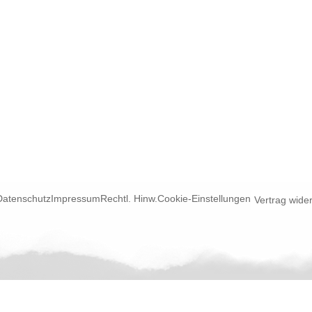
Datenschutz
Impressum
Rechtl. Hinw.
Cookie-Einstellungen
Vertrag wide