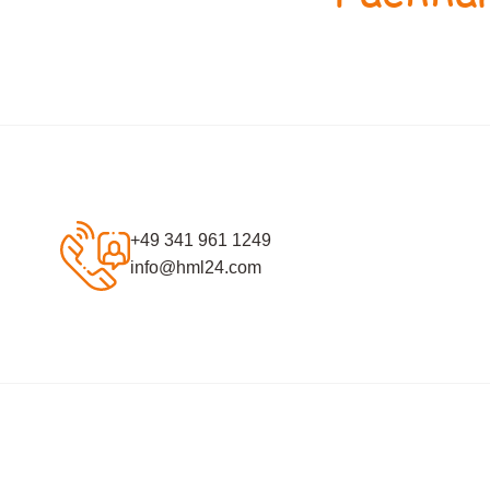
+49 341 961 1249
info@hml24.com