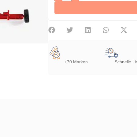
+70 Marken
Schnelle Li