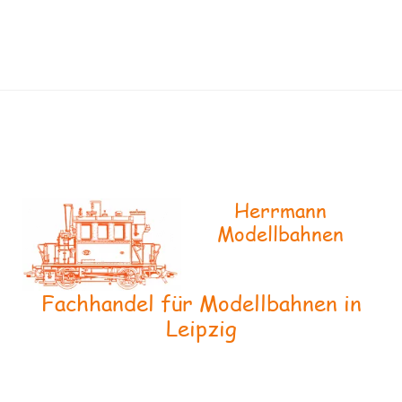
Herrmann
Modellbahnen
Fachhandel für Modellbahnen in
Leipzig