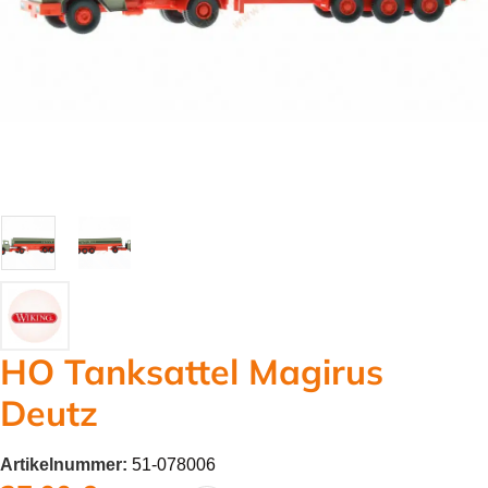
HO Tanksattel Magirus
Deutz
Artikelnummer:
51-078006