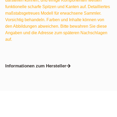
darstellen können, und einige Komponenten weisen
funktionelle scharfe Spitzen und Kanten auf. Detailliertes
maßstabsgetreues Modell für erwachsene Sammler.
Vorsichtig behandeln. Farben und Inhalte können von
den Abbildungen abweichen. Bitte bewahren Sie diese
Angaben und die Adresse zum späteren Nachschlagen
auf.
Informationen zum Hersteller