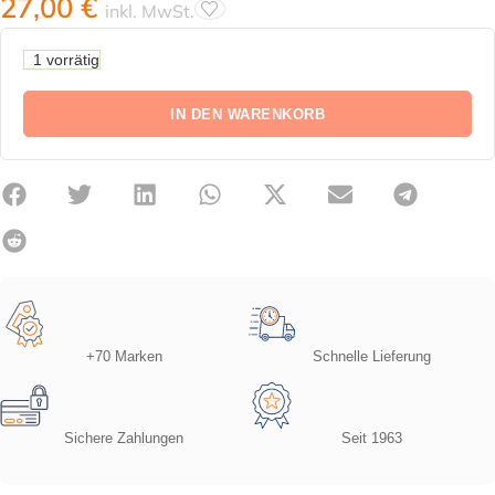
27,00
€
inkl. MwSt.
1 vorrätig
IN DEN WARENKORB
+70 Marken
Schnelle Lieferung
Sichere Zahlungen
Seit 1963