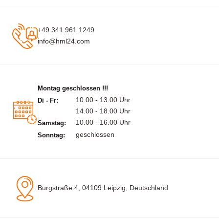
+49 341 961 1249
info@hml24.com
Montag geschlossen !!!
10.00 - 13.00 Uhr
Di - Fr:
14.00 - 18.00 Uhr
10.00 - 16.00 Uhr
Samstag:
geschlossen
Sonntag:
Burgstraße 4, 04109 Leipzig, Deutschland