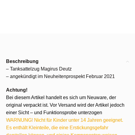
Beschreibung
– Tanksattelzug Magirus Deutz
– angekündigt im Neuheitenprospekt Februar 2021
Achtung!
Bei diesem Artikel handelt es sich um Neuware, der
original verpackt ist. Vor Versand wird der Artikel jedoch
einer Sicht – und Funktionsprobe unterzogen
WARNUNG! Nicht für Kinder unter 14 Jahren geeignet.
Es enthält Kleinteile, die eine Erstickungsgefahr