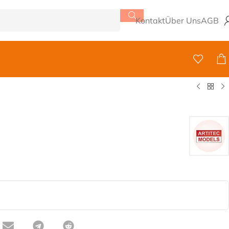
Kontakt
Über Uns
AGB