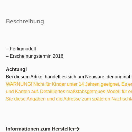
Beschreibung
– Fertigmodell
– Erscheinungstermin 2016
Achtung!
Bei diesem Artikel handelt es sich um Neuware, der original 
WARNUNG! Nicht für Kinder unter 14 Jahren geeignet. Es ent
und Kanten auf. Detailliertes maßstabsgetreues Modell für
Sie diese Angaben und die Adresse zum späteren Nachschl
Informationen zum Hersteller