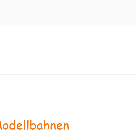
odellbahnen