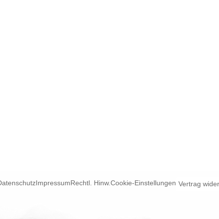
Datenschutz
Impressum
Rechtl. Hinw.
Cookie-Einstellungen
Vertrag wide