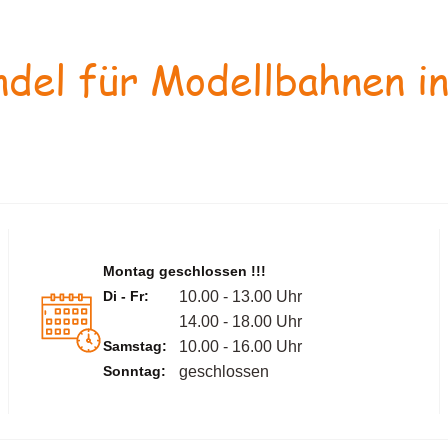
del für Modellbahnen in
Montag geschlossen !!!
Di - Fr:
10.00 - 13.00 Uhr
14.00 - 18.00 Uhr
Samstag:
10.00 - 16.00 Uhr
Sonntag:
geschlossen