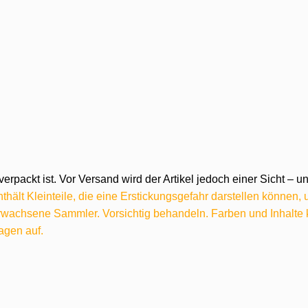
verpackt ist. Vor Versand wird der Artikel jedoch einer Sicht –
hält Kleinteile, die eine Erstickungsgefahr darstellen können,
 erwachsene Sammler. Vorsichtig behandeln. Farben und Inhalt
agen auf.