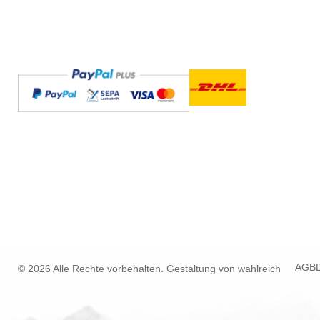
AGB
© 2026 Alle Rechte vorbehalten. Gestaltung von
wahlreich