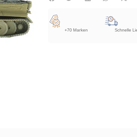
+70 Marken
Schnelle Li