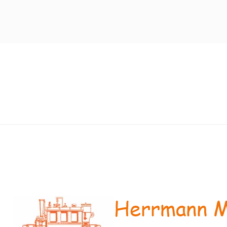
Herrmann M