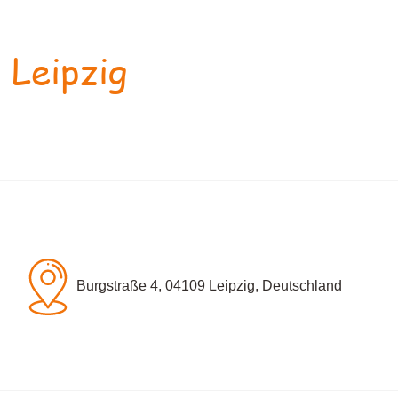
 Leipzig
Burgstraße 4, 04109 Leipzig, Deutschland