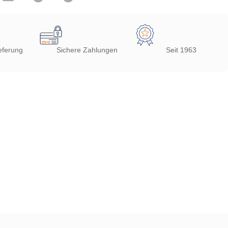
eferung
Sichere Zahlungen
Seit 1963