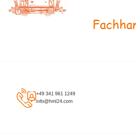
Fachhan
+49 341 961 1249
info@hml24.com