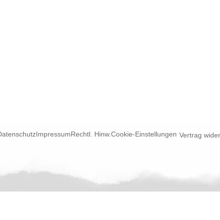
Datenschutz
Impressum
Rechtl. Hinw.
Cookie-Einstellungen
Vertrag wide