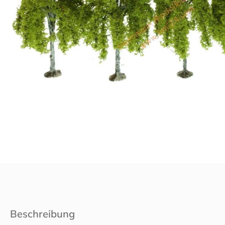
Beschreibung