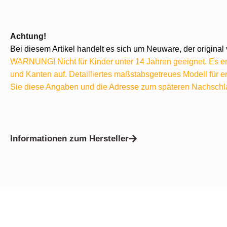
Achtung!
Bei diesem Artikel handelt es sich um Neuware, der original 
WARNUNG! Nicht für Kinder unter 14 Jahren geeignet. Es ent
und Kanten auf. Detailliertes maßstabsgetreues Modell für
Sie diese Angaben und die Adresse zum späteren Nachschl
Informationen zum Hersteller