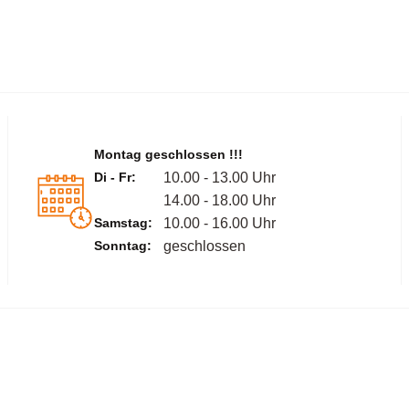
Montag geschlossen !!!
Di - Fr:
10.00 - 13.00 Uhr
14.00 - 18.00 Uhr
Samstag:
10.00 - 16.00 Uhr
Sonntag:
geschlossen