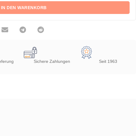
IN DEN WARENKORB
eferung
Sichere Zahlungen
Seit 1963