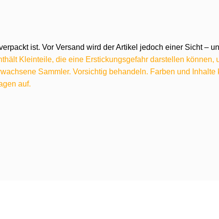
verpackt ist. Vor Versand wird der Artikel jedoch einer Sicht –
hält Kleinteile, die eine Erstickungsgefahr darstellen können,
 erwachsene Sammler. Vorsichtig behandeln. Farben und Inhalt
agen auf.