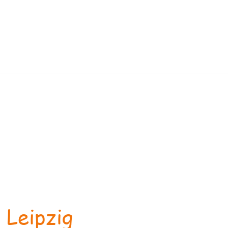
 Leipzig