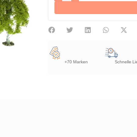
+70 Marken
Schnelle Li