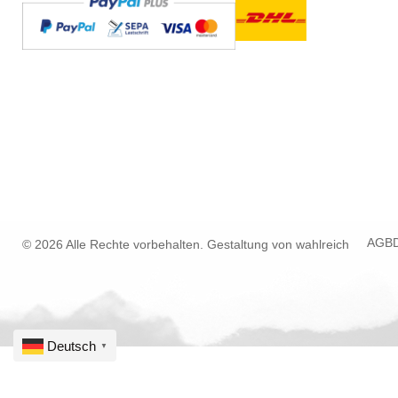
AGB
© 2026 Alle Rechte vorbehalten. Gestaltung von
wahlreich
Deutsch
▼