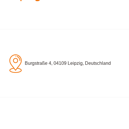
Burgstraße 4, 04109 Leipzig, Deutschland