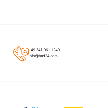
+49 341 961 1249
info@hml24.com