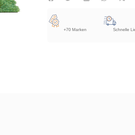
+70 Marken
Schnelle Li