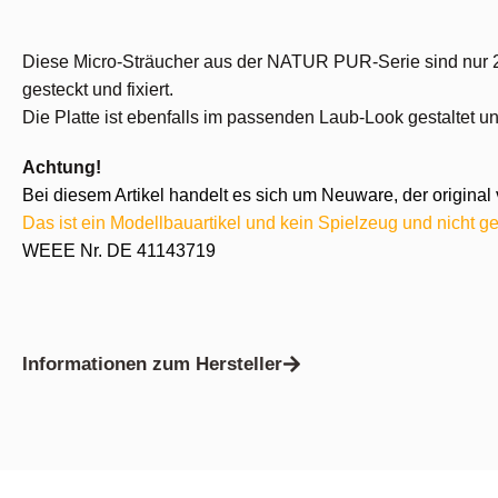
Diese Micro-Sträucher aus der NATUR PUR-Serie sind nur 20 
gesteckt und fixiert.
Die Platte ist ebenfalls im passenden Laub-Look gestaltet u
Achtung!
Bei diesem Artikel handelt es sich um Neuware, der original 
Das ist ein Modellbauartikel und kein Spielzeug und nicht ge
WEEE Nr. DE 41143719
Informationen zum Hersteller