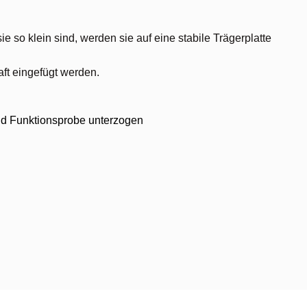
o klein sind, werden sie auf eine stabile Trägerplatte
aft eingefügt werden.
 und Funktionsprobe unterzogen