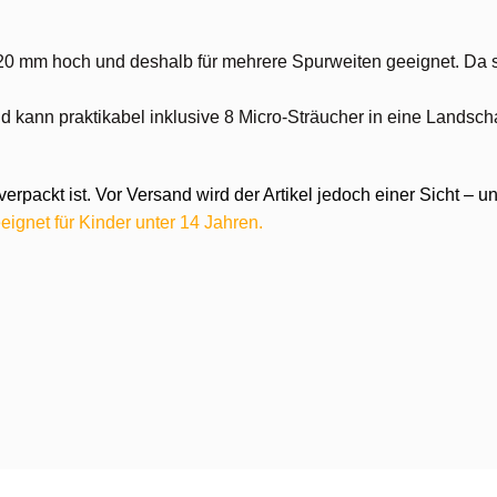
mm hoch und deshalb für mehrere Spurweiten geeignet. Da sie s
nd kann praktikabel inklusive 8 Micro-Sträucher in eine Landsch
verpackt ist. Vor Versand wird der Artikel jedoch einer Sicht –
eignet für Kinder unter 14 Jahren.