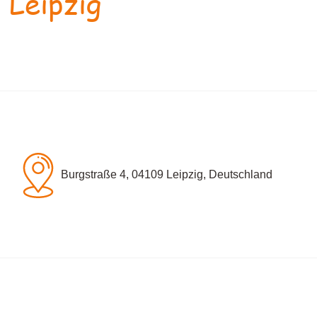
 Leipzig
Burgstraße 4, 04109 Leipzig, Deutschland