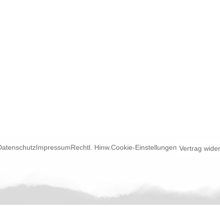
Datenschutz
Impressum
Rechtl. Hinw.
Cookie-Einstellungen
Vertrag wide