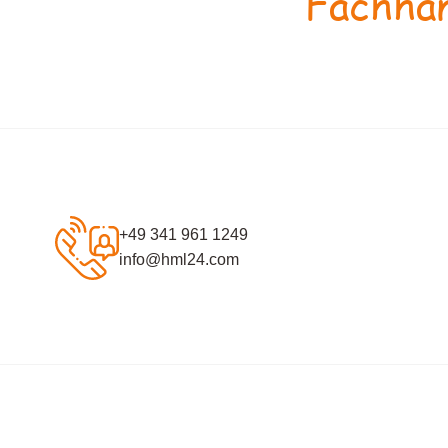
Fachhan
+49 341 961 1249
info@hml24.com