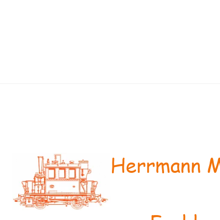
Herrmann M