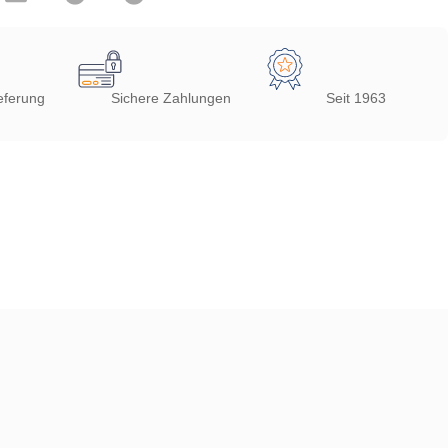
eferung
Sichere Zahlungen
Seit 1963