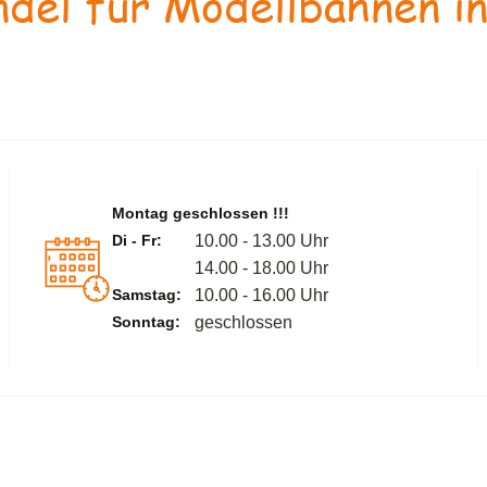
del für Modellbahnen in
Montag geschlossen !!!
Di - Fr:
10.00 - 13.00 Uhr
14.00 - 18.00 Uhr
Samstag:
10.00 - 16.00 Uhr
Sonntag:
geschlossen