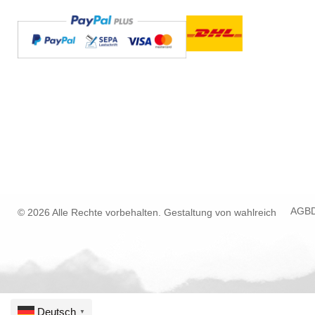
AGB
© 2026 Alle Rechte vorbehalten. Gestaltung von
wahlreich
Deutsch
▼