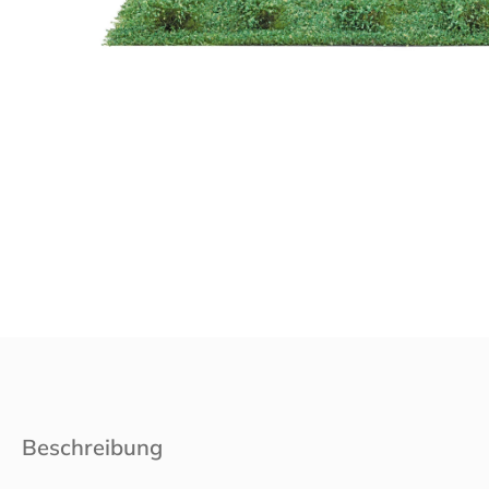
Beschreibung