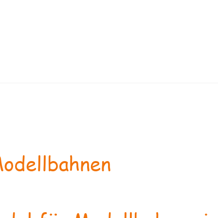
odellbahnen